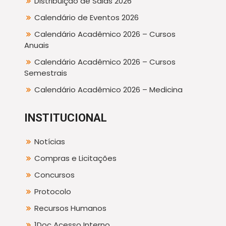
Distribuição de Salas 2026
Calendário de Eventos 2026
Calendário Acadêmico 2026 – Cursos
Anuais
Calendário Acadêmico 2026 – Cursos
Semestrais
Calendário Acadêmico 2026 – Medicina
INSTITUCIONAL
Notícias
Compras e Licitações
Concursos
Protocolo
Recursos Humanos
1Doc Acesso Interno