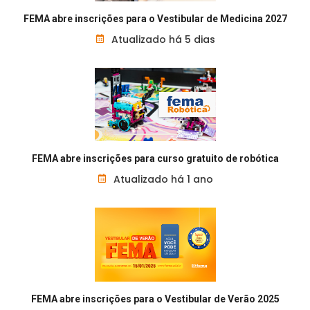
FEMA abre inscrições para o Vestibular de Medicina 2027
Atualizado há 5 dias
FEMA abre inscrições para curso gratuito de robótica
Atualizado há 1 ano
FEMA abre inscrições para o Vestibular de Verão 2025