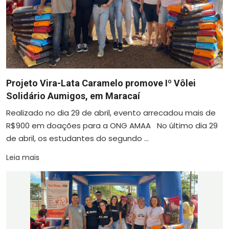
Projeto Vira-Lata Caramelo promove Iº Vôlei
Solidário Aumigos, em Maracaí
Realizado no dia 29 de abril, evento arrecadou mais de
R$900 em doações para a ONG AMAA No último dia 29
de abril, os estudantes do segundo ...
Leia mais