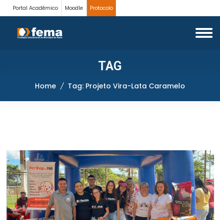
Portal Acadêmico
Moodle
Protocolo
TAG
Home
Tag: Projeto Vira-Lata Caramelo