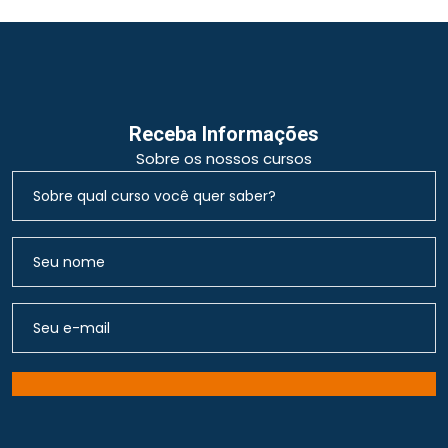
Receba Informações
Sobre os nossos cursos