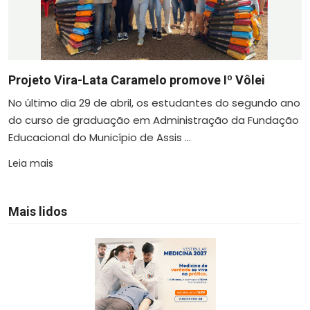
Projeto Vira-Lata Caramelo promove Iº Vôlei
No último dia 29 de abril, os estudantes do segundo ano
do curso de graduação em Administração da Fundação
Educacional do Município de Assis ...
Leia mais
Mais lidos