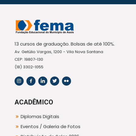
13 cursos de graduação. Bolsas de até 100%.
Av. Getúlio Vargas, 1200 - Vila Nova Santana
CEP: 19807-130
(18) 3302-1055
ACADÊMICO
Diplomas Digitais
Eventos / Galeria de Fotos