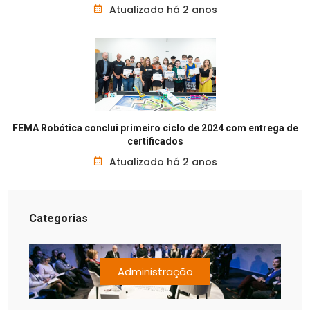
Atualizado há 2 anos
FEMA Robótica conclui primeiro ciclo de 2024 com entrega de
certificados
Atualizado há 2 anos
Categorias
Administração