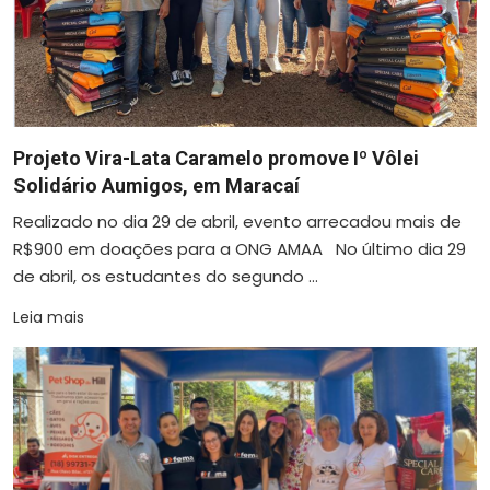
Projeto Vira-Lata Caramelo promove Iº Vôlei
Solidário Aumigos, em Maracaí
Realizado no dia 29 de abril, evento arrecadou mais de
R$900 em doações para a ONG AMAA No último dia 29
de abril, os estudantes do segundo ...
Leia mais