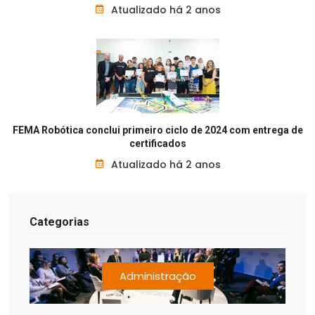
Atualizado há 2 anos
FEMA Robótica conclui primeiro ciclo de 2024 com entrega de
certificados
Atualizado há 2 anos
Categorias
Administração