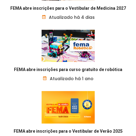
FEMA abre inscrições para o Vestibular de Medicina 2027
Atualizado há 4 dias
FEMA abre inscrições para curso gratuito de robótica
Atualizado há 1 ano
FEMA abre inscrições para o Vestibular de Verão 2025