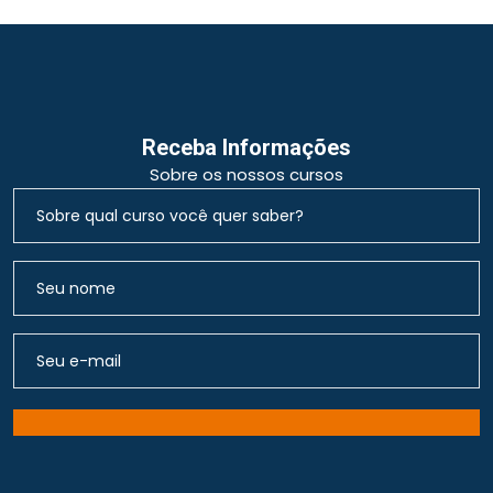
Receba Informações
Sobre os nossos cursos