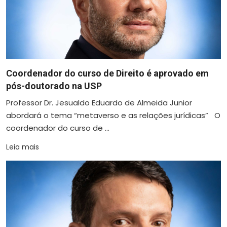
Coordenador do curso de Direito é aprovado em
pós-doutorado na USP
Professor Dr. Jesualdo Eduardo de Almeida Junior
abordará o tema “metaverso e as relações jurídicas” O
coordenador do curso de ...
Leia mais