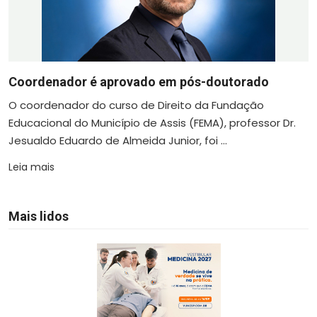
Coordenador é aprovado em pós-doutorado
O coordenador do curso de Direito da Fundação
Educacional do Município de Assis (FEMA), professor Dr.
Jesualdo Eduardo de Almeida Junior, foi ...
Leia mais
Mais lidos