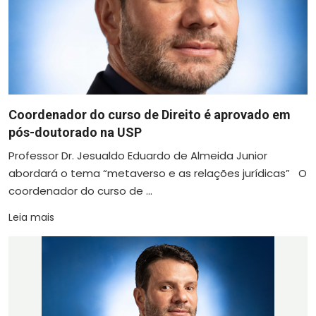
Coordenador do curso de Direito é aprovado em
pós-doutorado na USP
Professor Dr. Jesualdo Eduardo de Almeida Junior
abordará o tema “metaverso e as relações jurídicas” O
coordenador do curso de ...
Leia mais