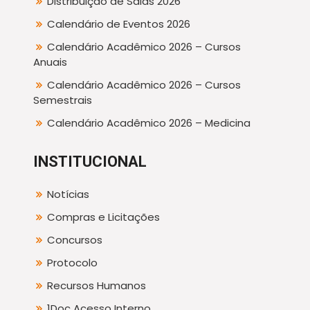
Distribuição de Salas 2026
Calendário de Eventos 2026
Calendário Acadêmico 2026 – Cursos
Anuais
Calendário Acadêmico 2026 – Cursos
Semestrais
Calendário Acadêmico 2026 – Medicina
INSTITUCIONAL
Notícias
Compras e Licitações
Concursos
Protocolo
Recursos Humanos
1Doc Acesso Interno