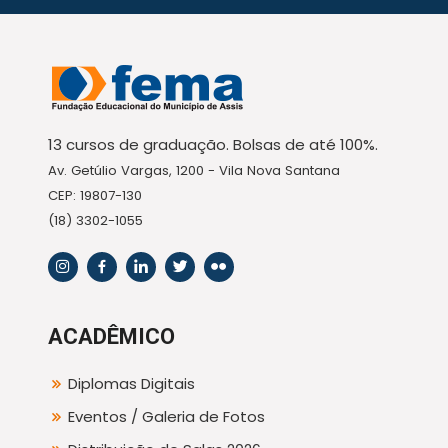
13 cursos de graduação. Bolsas de até 100%.
Av. Getúlio Vargas, 1200 - Vila Nova Santana
CEP: 19807-130
(18) 3302-1055
ACADÊMICO
Diplomas Digitais
Eventos / Galeria de Fotos