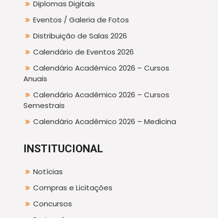
Diplomas Digitais
Eventos / Galeria de Fotos
Distribuição de Salas 2026
Calendário de Eventos 2026
Calendário Acadêmico 2026 – Cursos
Anuais
Calendário Acadêmico 2026 – Cursos
Semestrais
Calendário Acadêmico 2026 – Medicina
INSTITUCIONAL
Notícias
Compras e Licitações
Concursos