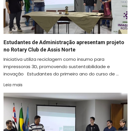
Estudantes de Administração apresentam projeto
no Rotary Club de Assis Norte
Iniciativa utiliza reciclagem como insumo para
impressoras 3D, promovendo sustentabilidade e
inovação Estudantes do primeiro ano do curso de ...
Leia mais