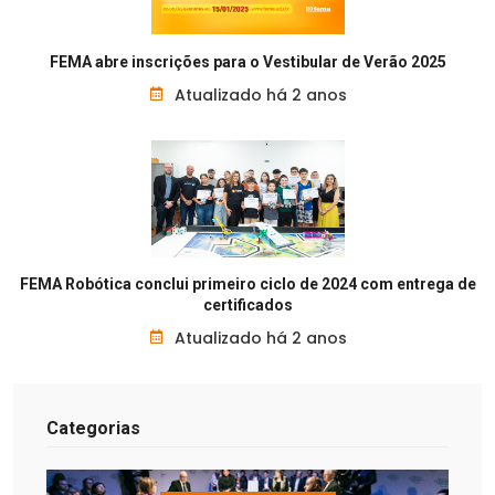
FEMA abre inscrições para o Vestibular de Verão 2025
Atualizado há 2 anos
FEMA Robótica conclui primeiro ciclo de 2024 com entrega de
certificados
Atualizado há 2 anos
Categorias