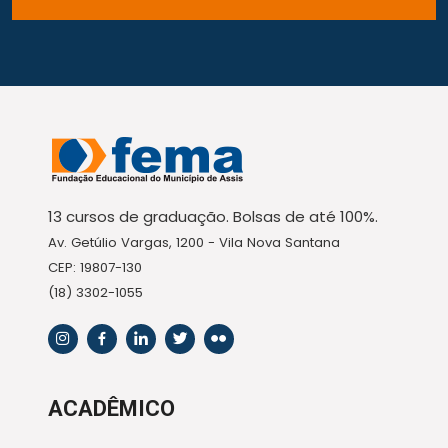
13 cursos de graduação. Bolsas de até 100%.
Av. Getúlio Vargas, 1200 - Vila Nova Santana
CEP: 19807-130
(18) 3302-1055
ACADÊMICO