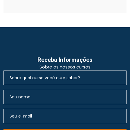
Receba Informações
Sobre os nossos cursos