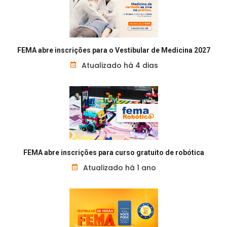
FEMA abre inscrições para o Vestibular de Medicina 2027
Atualizado há 4 dias
FEMA abre inscrições para curso gratuito de robótica
Atualizado há 1 ano