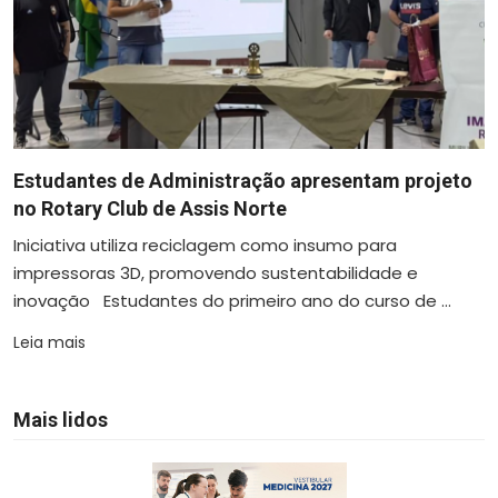
Estudantes de Administração apresentam projeto
no Rotary Club de Assis Norte
Iniciativa utiliza reciclagem como insumo para
impressoras 3D, promovendo sustentabilidade e
inovação Estudantes do primeiro ano do curso de ...
Leia mais
Mais lidos