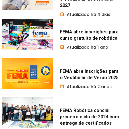
2027
Atualizado há 4 dias
FEMA abre inscrições para
curso gratuito de robótica
Atualizado há 1 ano
FEMA abre inscrições para
o Vestibular de Verão 2025
Atualizado há 2 anos
FEMA Robótica conclui
primeiro ciclo de 2024 com
entrega de certificados