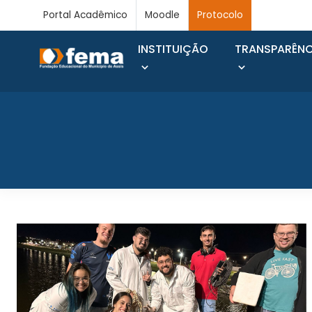
Portal Acadêmico
Moodle
Protocolo
INSTITUIÇÃO
TRANSPARÊNC