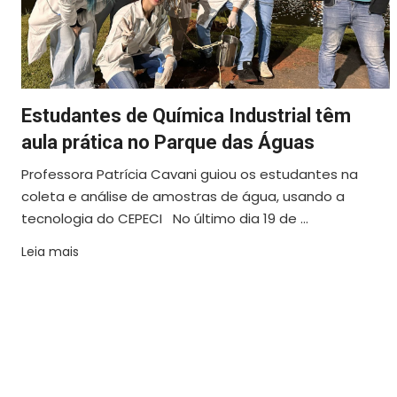
Estudantes de Química Industrial têm
aula prática no Parque das Águas
Professora Patrícia Cavani guiou os estudantes na
coleta e análise de amostras de água, usando a
tecnologia do CEPECI No último dia 19 de ...
Leia mais