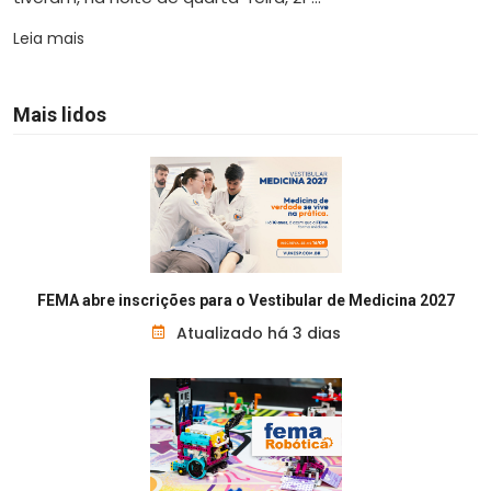
Leia mais
Mais lidos
FEMA abre inscrições para o Vestibular de Medicina 2027
Atualizado há 3 dias