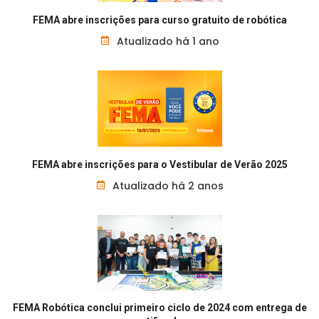
FEMA abre inscrições para curso gratuito de robótica
Atualizado há 1 ano
FEMA abre inscrições para o Vestibular de Verão 2025
Atualizado há 2 anos
FEMA Robótica conclui primeiro ciclo de 2024 com entrega de