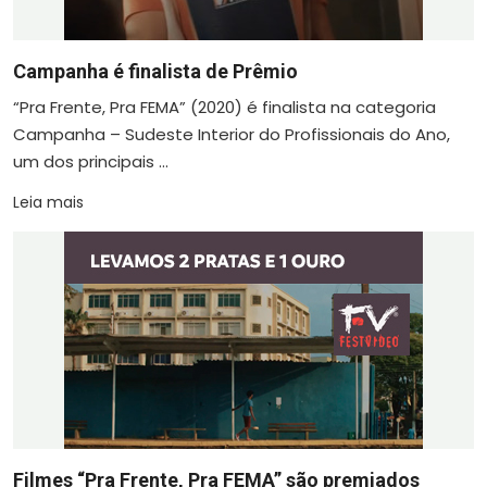
Campanha é finalista de Prêmio
“Pra Frente, Pra FEMA” (2020) é finalista na categoria
Campanha – Sudeste Interior do Profissionais do Ano,
um dos principais ...
Leia mais
Filmes “Pra Frente, Pra FEMA” são premiados