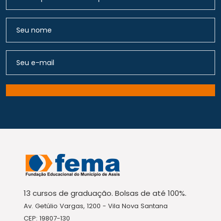
13 cursos de graduação. Bolsas de até 100%.
Av. Getúlio Vargas, 1200 - Vila Nova Santana
CEP: 19807-130