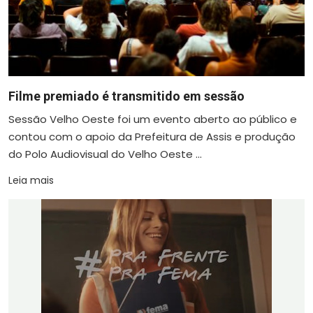
Filme premiado é transmitido em sessão
Sessão Velho Oeste foi um evento aberto ao público e
contou com o apoio da Prefeitura de Assis e produção
do Polo Audiovisual do Velho Oeste ...
Leia mais