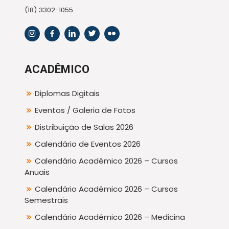
(18) 3302-1055
ACADÊMICO
Diplomas Digitais
Eventos / Galeria de Fotos
Distribuição de Salas 2026
Calendário de Eventos 2026
Calendário Acadêmico 2026 – Cursos
Anuais
Calendário Acadêmico 2026 – Cursos
Semestrais
Calendário Acadêmico 2026 – Medicina