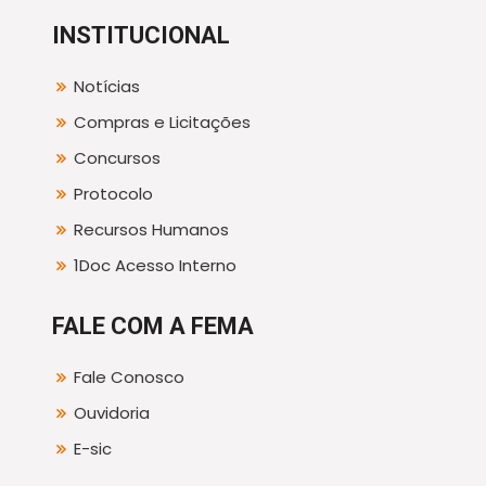
INSTITUCIONAL
Notícias
Compras e Licitações
Concursos
Protocolo
Recursos Humanos
1Doc Acesso Interno
FALE COM A FEMA
Fale Conosco
Ouvidoria
E-sic