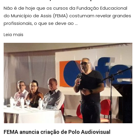
Não é de hoje que os cursos da Fundação Educacional
do Município de Assis (FEMA) costumam revelar grandes
profissionais, o que se deve ao ...
Leia mais
FEMA anuncia criação de Polo Audiovisual