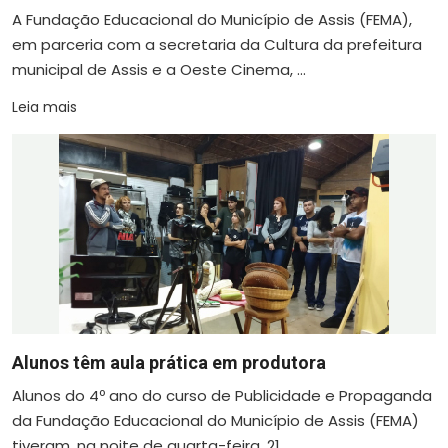
A Fundação Educacional do Município de Assis (FEMA),
em parceria com a secretaria da Cultura da prefeitura
municipal de Assis e a Oeste Cinema, ...
Leia mais
Alunos têm aula prática em produtora
Alunos do 4º ano do curso de Publicidade e Propaganda
da Fundação Educacional do Município de Assis (FEMA)
tiveram, na noite de quarta-feira, 21 ...