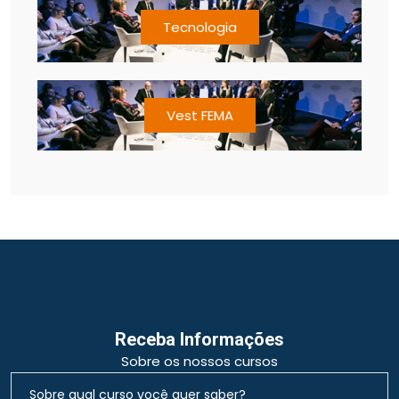
Tecnologia
Vest FEMA
Receba Informações
Sobre os nossos cursos