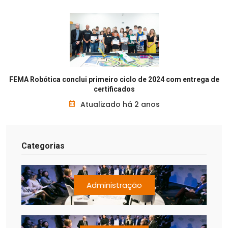
FEMA Robótica conclui primeiro ciclo de 2024 com entrega de
certificados
Atualizado há 2 anos
Categorias
Administração