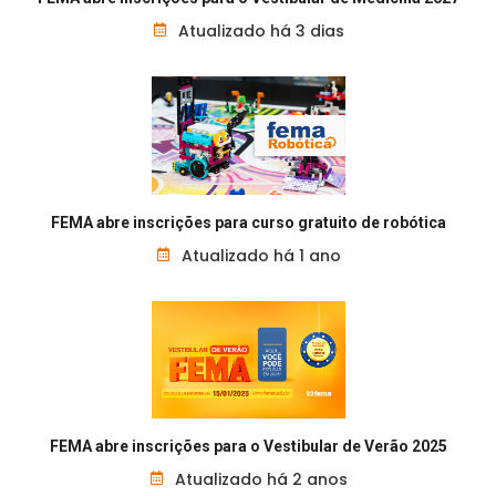
Atualizado há 3 dias
FEMA abre inscrições para curso gratuito de robótica
Atualizado há 1 ano
FEMA abre inscrições para o Vestibular de Verão 2025
Atualizado há 2 anos