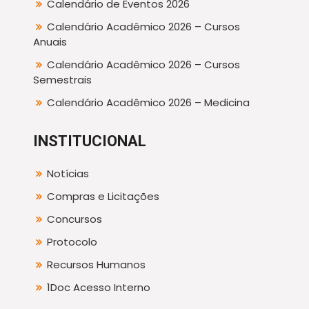
Calendário de Eventos 2026
Calendário Acadêmico 2026 – Cursos
Anuais
Calendário Acadêmico 2026 – Cursos
Semestrais
Calendário Acadêmico 2026 – Medicina
INSTITUCIONAL
Notícias
Compras e Licitações
Concursos
Protocolo
Recursos Humanos
1Doc Acesso Interno