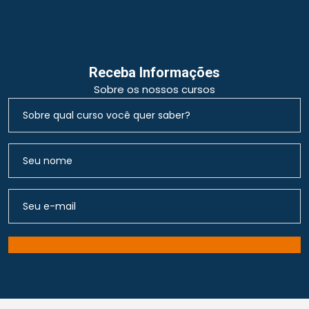
Receba Informações
Sobre os nossos cursos