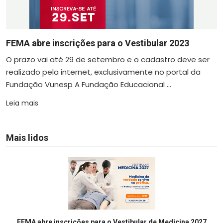
FEMA abre inscrições para o Vestibular 2023
O prazo vai até 29 de setembro e o cadastro deve ser
realizado pela internet, exclusivamente no portal da
Fundação Vunesp A Fundação Educacional ...
Leia mais
Mais lidos
FEMA abre inscrições para o Vestibular de Medicina 2027