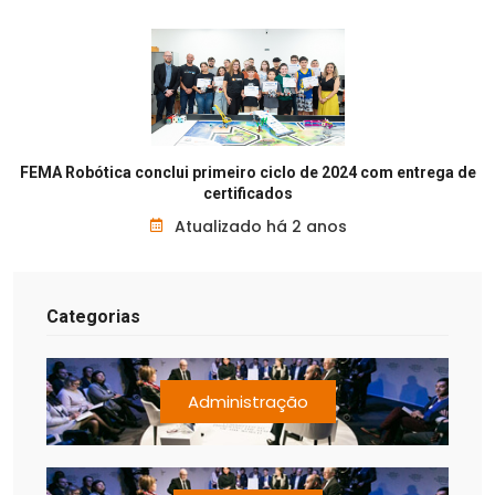
FEMA Robótica conclui primeiro ciclo de 2024 com entrega de
certificados
Atualizado há 2 anos
Categorias
Administração