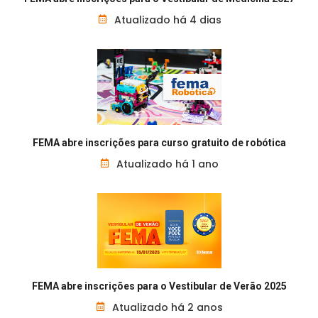
Atualizado há 4 dias
FEMA abre inscrições para curso gratuito de robótica
Atualizado há 1 ano
FEMA abre inscrições para o Vestibular de Verão 2025
Atualizado há 2 anos