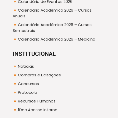
Calendário de Eventos 2026
Calendário Acadêmico 2026 – Cursos
Anuais
Calendário Acadêmico 2026 – Cursos
Semestrais
Calendário Acadêmico 2026 – Medicina
INSTITUCIONAL
Notícias
Compras e Licitações
Concursos
Protocolo
Recursos Humanos
1Doc Acesso Interno