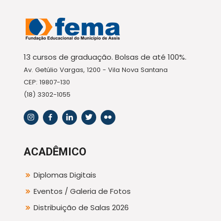
13 cursos de graduação. Bolsas de até 100%.
Av. Getúlio Vargas, 1200 - Vila Nova Santana
CEP: 19807-130
(18) 3302-1055
ACADÊMICO
Diplomas Digitais
Eventos / Galeria de Fotos
Distribuição de Salas 2026