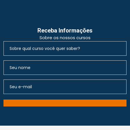
Receba Informações
Sobre os nossos cursos