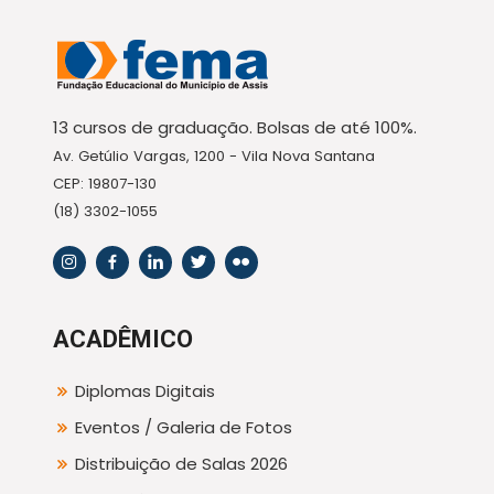
13 cursos de graduação. Bolsas de até 100%.
Av. Getúlio Vargas, 1200 - Vila Nova Santana
CEP: 19807-130
(18) 3302-1055
ACADÊMICO
Diplomas Digitais
Eventos / Galeria de Fotos
Distribuição de Salas 2026