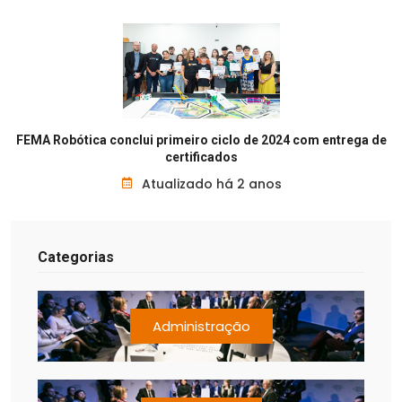
FEMA Robótica conclui primeiro ciclo de 2024 com entrega de
certificados
Atualizado há 2 anos
Categorias
Administração