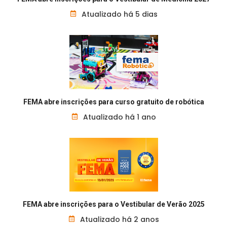
Atualizado há 5 dias
FEMA abre inscrições para curso gratuito de robótica
Atualizado há 1 ano
FEMA abre inscrições para o Vestibular de Verão 2025
Atualizado há 2 anos