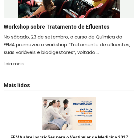
Workshop sobre Tratamento de Efluentes
No sábado, 23 de setembro, o curso de Química da
FEMA promoveu o workshop “Tratamento de efluentes,
suas variáveis e biodigestores”, voltado ...
Leia mais
Mais lidos
FEMA abre inscrições para o Vestibular de Medicina 2027