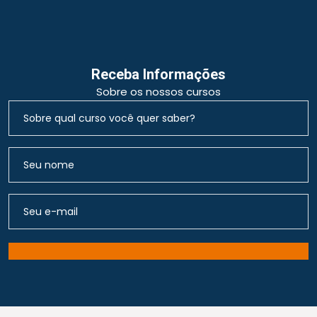
Receba Informações
Sobre os nossos cursos