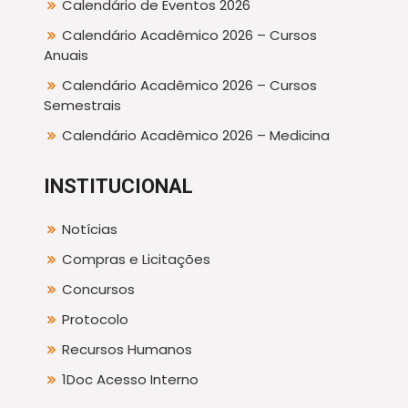
Calendário de Eventos 2026
Calendário Acadêmico 2026 – Cursos
Anuais
Calendário Acadêmico 2026 – Cursos
Semestrais
Calendário Acadêmico 2026 – Medicina
INSTITUCIONAL
Notícias
Compras e Licitações
Concursos
Protocolo
Recursos Humanos
1Doc Acesso Interno