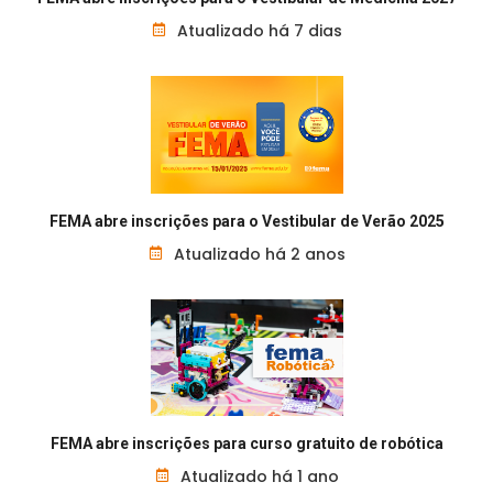
Atualizado há 7 dias
FEMA abre inscrições para o Vestibular de Verão 2025
Atualizado há 2 anos
FEMA abre inscrições para curso gratuito de robótica
Atualizado há 1 ano