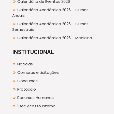
Calendário de Eventos 2026
Calendário Acadêmico 2026 – Cursos
Anuais
Calendário Acadêmico 2026 – Cursos
Semestrais
Calendário Acadêmico 2026 – Medicina
INSTITUCIONAL
Notícias
Compras e Licitações
Concursos
Protocolo
Recursos Humanos
1Doc Acesso Interno