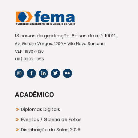
13 cursos de graduação. Bolsas de até 100%.
Av. Getúlio Vargas, 1200 - Vila Nova Santana
CEP: 19807-130
(18) 3302-1055
ACADÊMICO
Diplomas Digitais
Eventos / Galeria de Fotos
Distribuição de Salas 2026