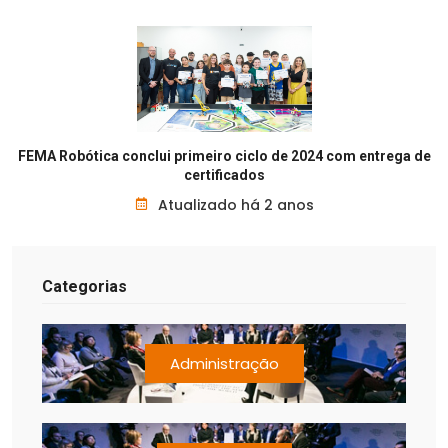
FEMA Robótica conclui primeiro ciclo de 2024 com entrega de
certificados
Atualizado há 2 anos
Categorias
Administração