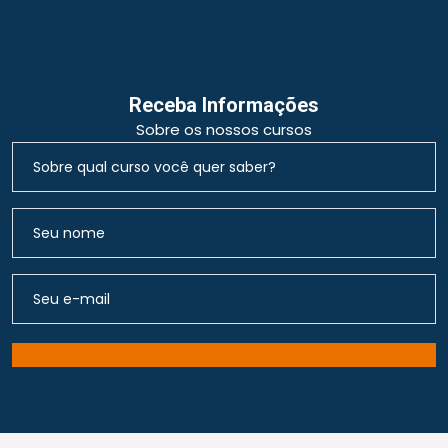
Receba Informações
Sobre os nossos cursos