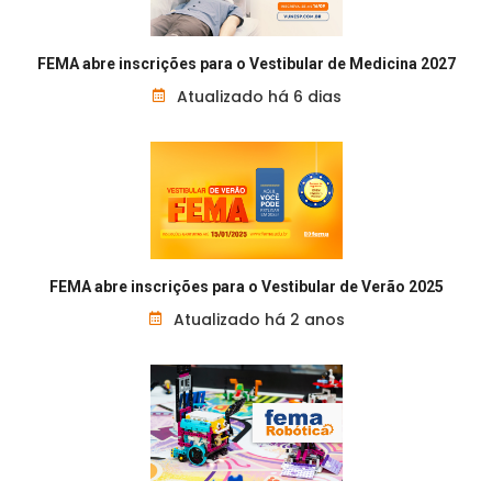
FEMA abre inscrições para o Vestibular de Medicina 2027
Atualizado há 6 dias
FEMA abre inscrições para o Vestibular de Verão 2025
Atualizado há 2 anos