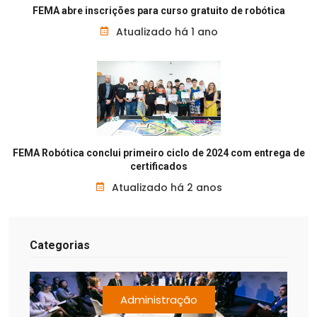
FEMA abre inscrições para curso gratuito de robótica
Atualizado há 1 ano
FEMA Robótica conclui primeiro ciclo de 2024 com entrega de
certificados
Atualizado há 2 anos
Categorias
Administração