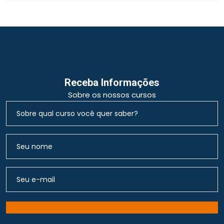
Receba Informações
Sobre os nossos cursos