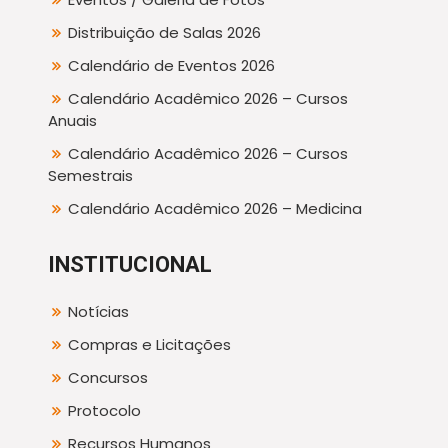
Distribuição de Salas 2026
Calendário de Eventos 2026
Calendário Acadêmico 2026 – Cursos
Anuais
Calendário Acadêmico 2026 – Cursos
Semestrais
Calendário Acadêmico 2026 – Medicina
INSTITUCIONAL
Notícias
Compras e Licitações
Concursos
Protocolo
Recursos Humanos