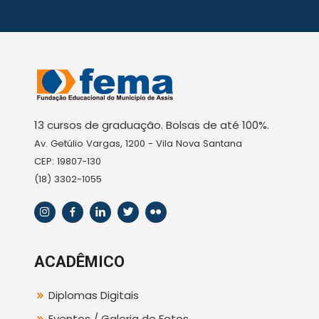
13 cursos de graduação. Bolsas de até 100%.
Av. Getúlio Vargas, 1200 - Vila Nova Santana
CEP: 19807-130
(18) 3302-1055
ACADÊMICO
Diplomas Digitais
Eventos / Galeria de Fotos