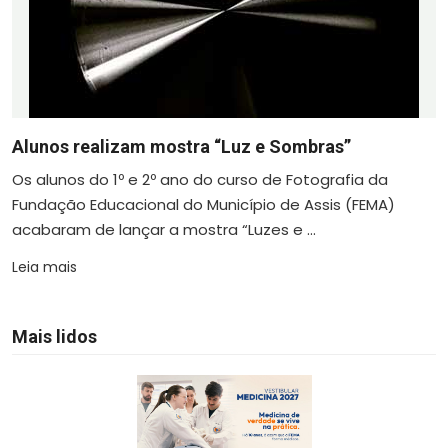
Alunos realizam mostra “Luz e Sombras”
Os alunos do 1º e 2º ano do curso de Fotografia da
Fundação Educacional do Município de Assis (FEMA)
acabaram de lançar a mostra “Luzes e ...
Leia mais
Mais lidos