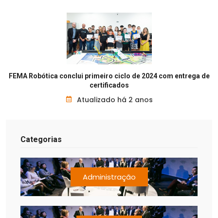
FEMA Robótica conclui primeiro ciclo de 2024 com entrega de
certificados
Atualizado há 2 anos
Categorias
Administração