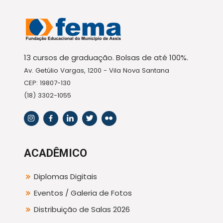
13 cursos de graduação. Bolsas de até 100%.
Av. Getúlio Vargas, 1200 - Vila Nova Santana
CEP: 19807-130
(18) 3302-1055
ACADÊMICO
Diplomas Digitais
Eventos / Galeria de Fotos
Distribuição de Salas 2026