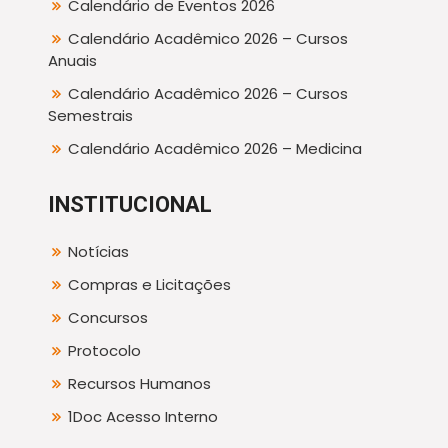
Calendário de Eventos 2026
Calendário Acadêmico 2026 – Cursos
Anuais
Calendário Acadêmico 2026 – Cursos
Semestrais
Calendário Acadêmico 2026 – Medicina
INSTITUCIONAL
Notícias
Compras e Licitações
Concursos
Protocolo
Recursos Humanos
1Doc Acesso Interno