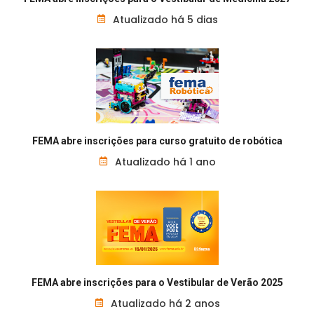
Atualizado há 5 dias
FEMA abre inscrições para curso gratuito de robótica
Atualizado há 1 ano
FEMA abre inscrições para o Vestibular de Verão 2025
Atualizado há 2 anos