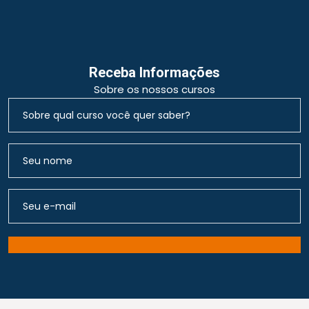
Receba Informações
Sobre os nossos cursos