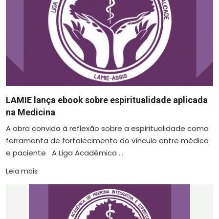
LAMIE lança ebook sobre espiritualidade aplicada
na Medicina
A obra convida à reflexão sobre a espiritualidade como
ferramenta de fortalecimento do vínculo entre médico
e paciente A Liga Acadêmica ...
Leia mais