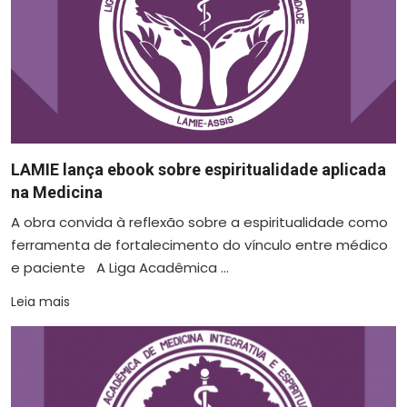
LAMIE lança ebook sobre espiritualidade aplicada
na Medicina
A obra convida à reflexão sobre a espiritualidade como
ferramenta de fortalecimento do vínculo entre médico
e paciente A Liga Acadêmica ...
Leia mais