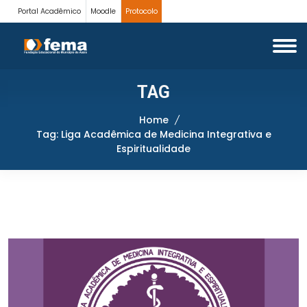
Portal Acadêmico
Moodle
Protocolo
TAG
Home
Tag: Liga Acadêmica de Medicina Integrativa e
Espiritualidade