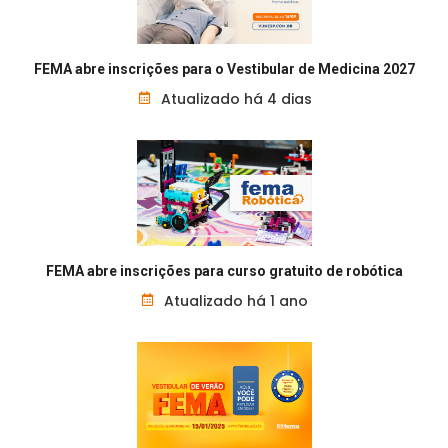
FEMA abre inscrições para o Vestibular de Medicina 2027
Atualizado há 4 dias
FEMA abre inscrições para curso gratuito de robótica
Atualizado há 1 ano