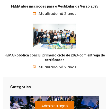
FEMA abre inscrições para o Vestibular de Verão 2025
Atualizado há 2 anos
FEMA Robótica conclui primeiro ciclo de 2024 com entrega de
certificados
Atualizado há 2 anos
Categorias
Administração