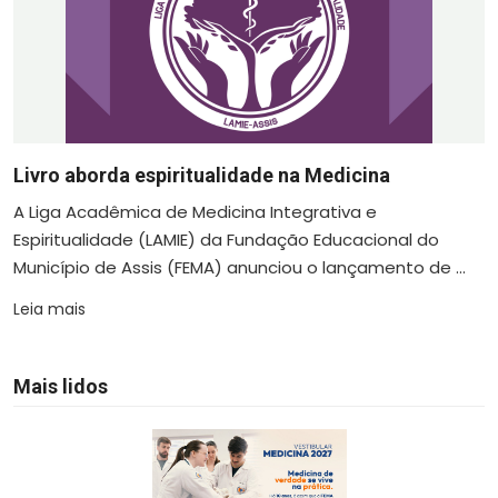
Livro aborda espiritualidade na Medicina
A Liga Acadêmica de Medicina Integrativa e
Espiritualidade (LAMIE) da Fundação Educacional do
Município de Assis (FEMA) anunciou o lançamento de ...
Leia mais
Mais lidos