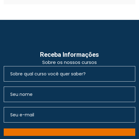
Receba Informações
Sobre os nossos cursos