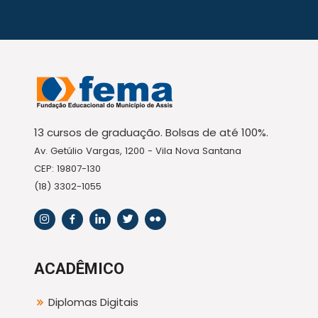
13 cursos de graduação. Bolsas de até 100%.
Av. Getúlio Vargas, 1200 - Vila Nova Santana
CEP: 19807-130
(18) 3302-1055
ACADÊMICO
Diplomas Digitais