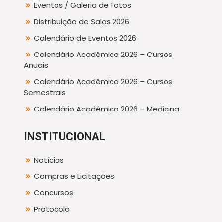
Eventos / Galeria de Fotos
Distribuição de Salas 2026
Calendário de Eventos 2026
Calendário Acadêmico 2026 – Cursos
Anuais
Calendário Acadêmico 2026 – Cursos
Semestrais
Calendário Acadêmico 2026 – Medicina
INSTITUCIONAL
Notícias
Compras e Licitações
Concursos
Protocolo