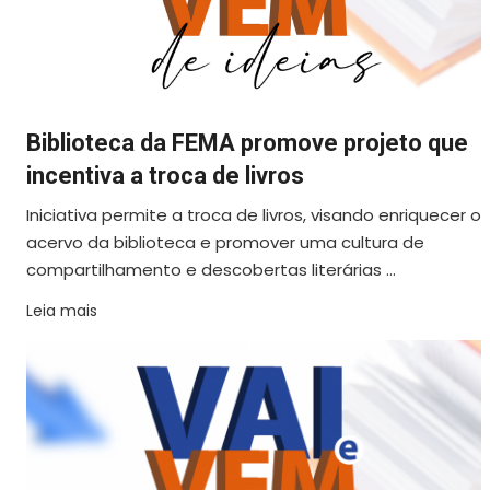
Biblioteca da FEMA promove projeto que
incentiva a troca de livros
Iniciativa permite a troca de livros, visando enriquecer o
acervo da biblioteca e promover uma cultura de
compartilhamento e descobertas literárias ...
Leia mais