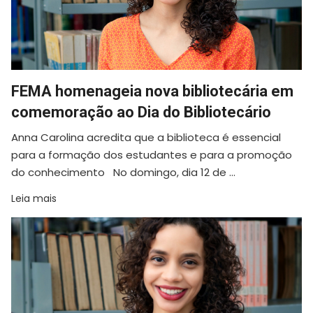
FEMA homenageia nova bibliotecária em
comemoração ao Dia do Bibliotecário
Anna Carolina acredita que a biblioteca é essencial
para a formação dos estudantes e para a promoção
do conhecimento No domingo, dia 12 de ...
Leia mais