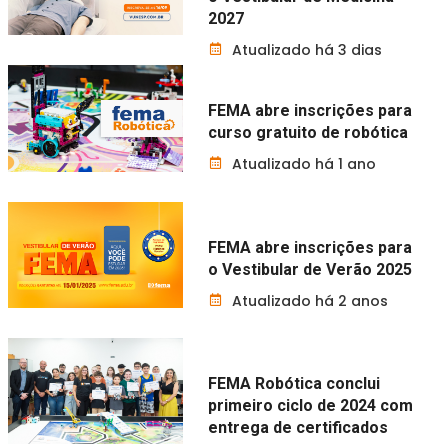
2027
Atualizado há 3 dias
FEMA abre inscrições para
curso gratuito de robótica
Atualizado há 1 ano
FEMA abre inscrições para
o Vestibular de Verão 2025
Atualizado há 2 anos
FEMA Robótica conclui
primeiro ciclo de 2024 com
entrega de certificados