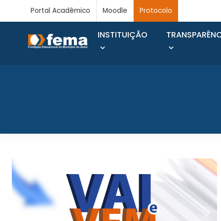
Portal Acadêmico
Moodle
Protocolo
INSTITUIÇÃO
TRANSPARÊNC