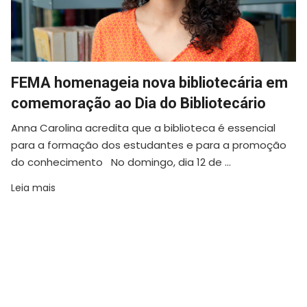
FEMA homenageia nova bibliotecária em
comemoração ao Dia do Bibliotecário
Anna Carolina acredita que a biblioteca é essencial
para a formação dos estudantes e para a promoção
do conhecimento No domingo, dia 12 de ...
Leia mais