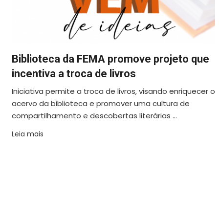
Biblioteca da FEMA promove projeto que
incentiva a troca de livros
Iniciativa permite a troca de livros, visando enriquecer o
acervo da biblioteca e promover uma cultura de
compartilhamento e descobertas literárias ...
Leia mais