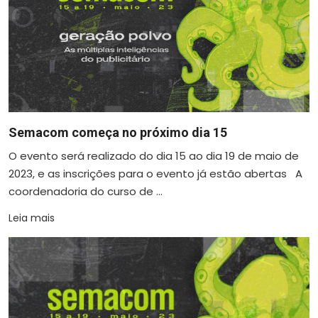
Semacom começa no próximo dia 15
O evento será realizado do dia 15 ao dia 19 de maio de
2023, e as inscrições para o evento já estão abertas A
coordenadoria do curso de ...
Leia mais