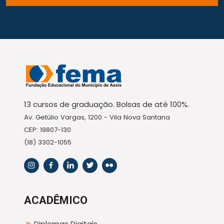
13 cursos de graduação. Bolsas de até 100%.
Av. Getúlio Vargas, 1200 - Vila Nova Santana
CEP: 19807-130
(18) 3302-1055
ACADÊMICO
Diplomas Digitais