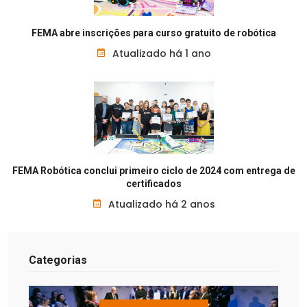
FEMA abre inscrições para curso gratuito de robótica
Atualizado há 1 ano
FEMA Robótica conclui primeiro ciclo de 2024 com entrega de
certificados
Atualizado há 2 anos
Categorias