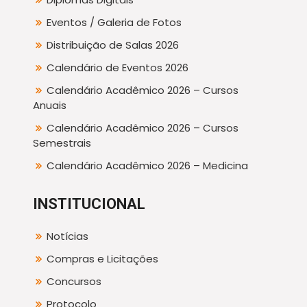
Eventos / Galeria de Fotos
Distribuição de Salas 2026
Calendário de Eventos 2026
Calendário Acadêmico 2026 – Cursos
Anuais
Calendário Acadêmico 2026 – Cursos
Semestrais
Calendário Acadêmico 2026 – Medicina
INSTITUCIONAL
Notícias
Compras e Licitações
Concursos
Protocolo