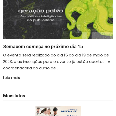
Semacom começa no próximo dia 15
O evento será realizado do dia 15 ao dia 19 de maio de
2023, e as inscrições para o evento já estão abertas A
coordenadoria do curso de ...
Leia mais
Mais lidos