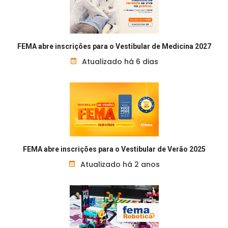
FEMA abre inscrições para o Vestibular de Medicina 2027
Atualizado há 6 dias
FEMA abre inscrições para o Vestibular de Verão 2025
Atualizado há 2 anos