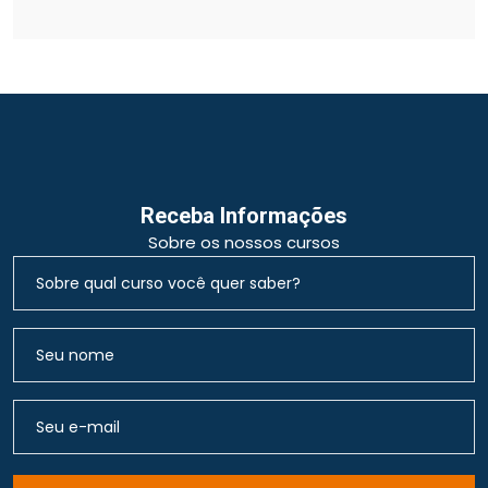
Receba Informações
Sobre os nossos cursos