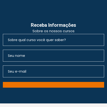
Receba Informações
Sobre os nossos cursos