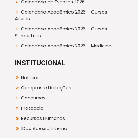
Calendário de Eventos 2026
Calendário Acadêmico 2026 – Cursos
Anuais
Calendário Acadêmico 2026 – Cursos
Semestrais
Calendário Acadêmico 2026 – Medicina
INSTITUCIONAL
Notícias
Compras e Licitações
Concursos
Protocolo
Recursos Humanos
1Doc Acesso Interno