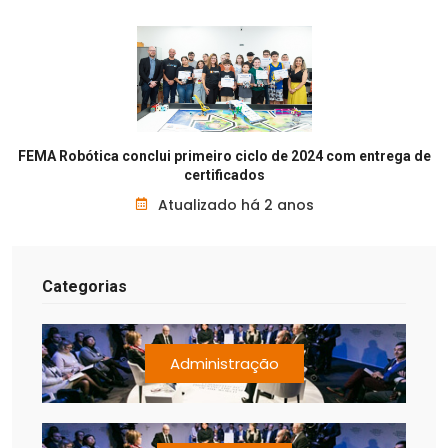
FEMA Robótica conclui primeiro ciclo de 2024 com entrega de
certificados
Atualizado há 2 anos
Categorias
Administração