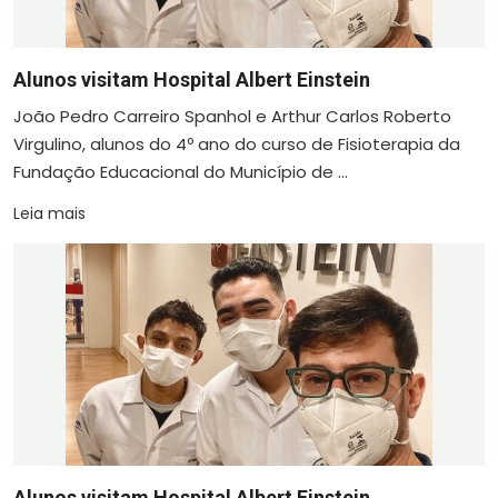
Alunos visitam Hospital Albert Einstein
João Pedro Carreiro Spanhol e Arthur Carlos Roberto
Virgulino, alunos do 4º ano do curso de Fisioterapia da
Fundação Educacional do Município de ...
Leia mais
Alunos visitam Hospital Albert Einstein