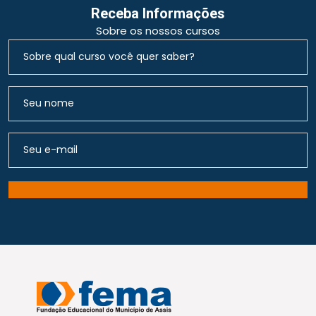
Receba Informações
Sobre os nossos cursos