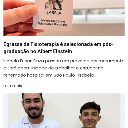
Egressa de Fisioterapia é selecionada em pós-
graduação no Albert Einstein
Isabela Funari Fiuza passou em prova de aprimoramento
e terá oportunidade de trabalhar e estudar no
renomado hospital em São Paulo Isabela ...
Leia mais