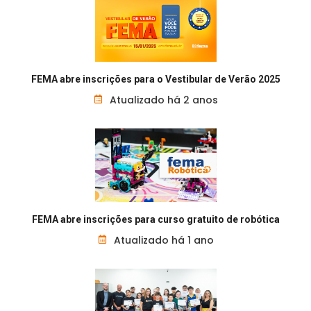
FEMA abre inscrições para o Vestibular de Verão 2025
Atualizado há 2 anos
FEMA abre inscrições para curso gratuito de robótica
Atualizado há 1 ano