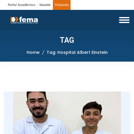
Portal Acadêmico
Moodle
Protocolo
TAG
Home
Tag: Hospital Albert Einstein