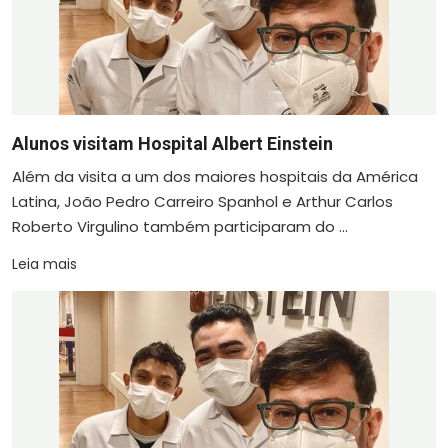
Alunos visitam Hospital Albert Einstein
Além da visita a um dos maiores hospitais da América
Latina, João Pedro Carreiro Spanhol e Arthur Carlos
Roberto Virgulino também participaram do ...
Leia mais