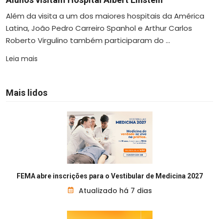
Além da visita a um dos maiores hospitais da América
Latina, João Pedro Carreiro Spanhol e Arthur Carlos
Roberto Virgulino também participaram do ...
Leia mais
Mais lidos
FEMA abre inscrições para o Vestibular de Medicina 2027
Atualizado há 7 dias