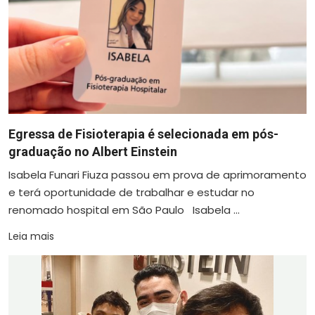
Egressa de Fisioterapia é selecionada em pós-
graduação no Albert Einstein
Isabela Funari Fiuza passou em prova de aprimoramento
e terá oportunidade de trabalhar e estudar no
renomado hospital em São Paulo Isabela ...
Leia mais