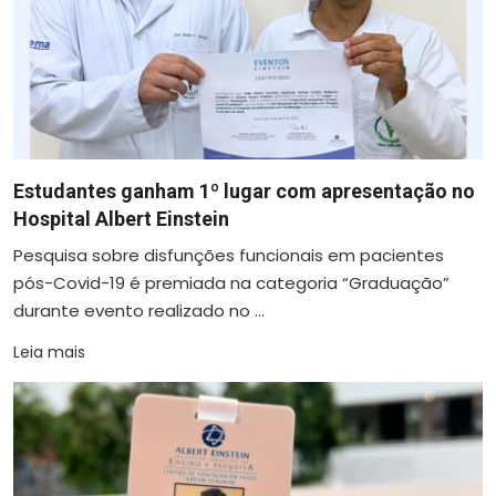
Estudantes ganham 1º lugar com apresentação no
Hospital Albert Einstein
Pesquisa sobre disfunções funcionais em pacientes
pós-Covid-19 é premiada na categoria “Graduação”
durante evento realizado no ...
Leia mais