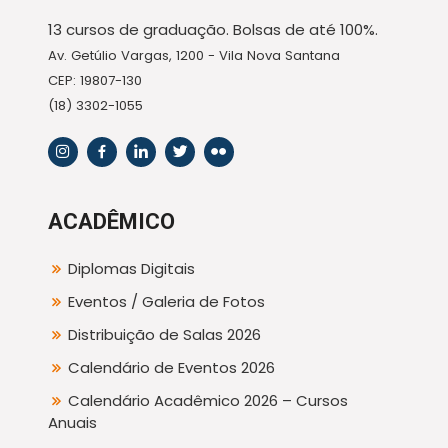
13 cursos de graduação. Bolsas de até 100%.
Av. Getúlio Vargas, 1200 - Vila Nova Santana
CEP: 19807-130
(18) 3302-1055
ACADÊMICO
Diplomas Digitais
Eventos / Galeria de Fotos
Distribuição de Salas 2026
Calendário de Eventos 2026
Calendário Acadêmico 2026 – Cursos
Anuais