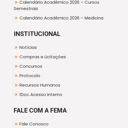
Calendário Acadêmico 2026 – Cursos
Semestrais
Calendário Acadêmico 2026 – Medicina
INSTITUCIONAL
Notícias
Compras e Licitações
Concursos
Protocolo
Recursos Humanos
1Doc Acesso Interno
FALE COM A FEMA
Fale Conosco