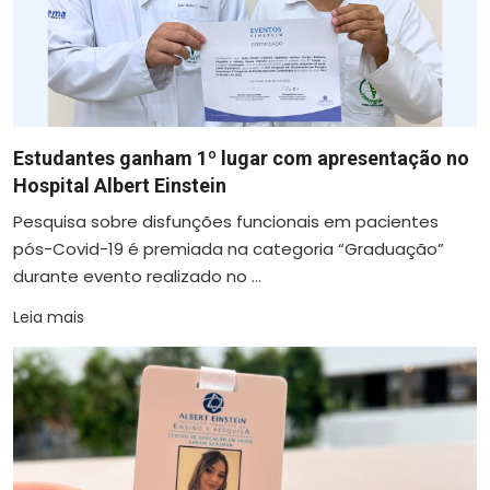
Estudantes ganham 1º lugar com apresentação no
Hospital Albert Einstein
Pesquisa sobre disfunções funcionais em pacientes
pós-Covid-19 é premiada na categoria “Graduação”
durante evento realizado no ...
Leia mais