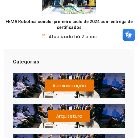
FEMA Robótica conclui primeiro ciclo de 2024 com entrega de
certificados
Atualizado há 2 anos
Categorias
Administração
Arquitetura