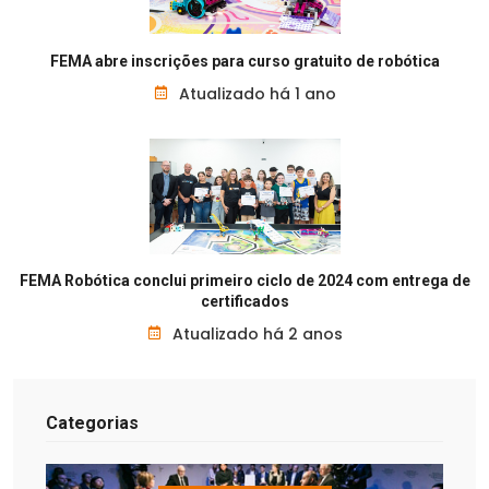
FEMA abre inscrições para curso gratuito de robótica
Atualizado há 1 ano
FEMA Robótica conclui primeiro ciclo de 2024 com entrega de
certificados
Atualizado há 2 anos
Categorias