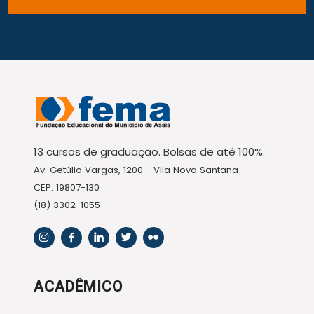
13 cursos de graduação. Bolsas de até 100%.
Av. Getúlio Vargas, 1200 - Vila Nova Santana
CEP: 19807-130
(18) 3302-1055
ACADÊMICO