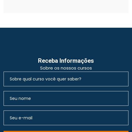
Receba Informações
Sobre os nossos cursos