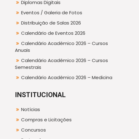
Diplomas Digitais
Eventos / Galeria de Fotos
Distribuição de Salas 2026
Calendário de Eventos 2026
Calendário Acadêmico 2026 – Cursos
Anuais
Calendário Acadêmico 2026 – Cursos
Semestrais
Calendário Acadêmico 2026 – Medicina
INSTITUCIONAL
Notícias
Compras e Licitações
Concursos