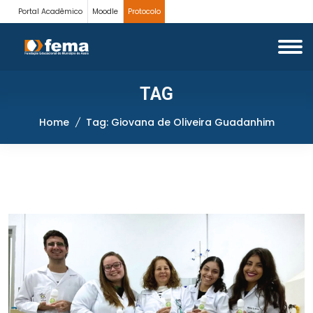
Portal Acadêmico
Moodle
Protocolo
TAG
Home
Tag: Giovana de Oliveira Guadanhim