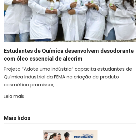
Estudantes de Química desenvolvem desodorante
com óleo essencial de alecrim
Projeto “Adote uma Indústria” capacita estudantes de
Química Industrial da FEMA na criação de produto
cosmético promissor; ...
Leia mais
Mais lidos