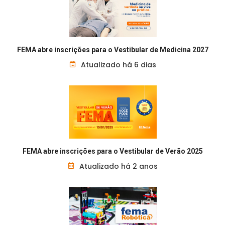
FEMA abre inscrições para o Vestibular de Medicina 2027
Atualizado há 6 dias
FEMA abre inscrições para o Vestibular de Verão 2025
Atualizado há 2 anos