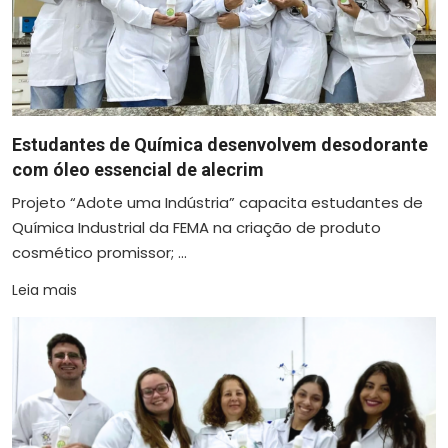
Estudantes de Química desenvolvem desodorante
com óleo essencial de alecrim
Projeto “Adote uma Indústria” capacita estudantes de
Química Industrial da FEMA na criação de produto
cosmético promissor; ...
Leia mais