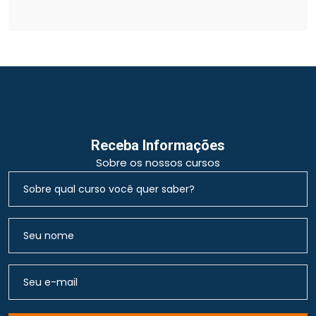
Receba Informações
Sobre os nossos cursos