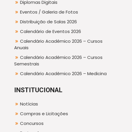
Diplomas Digitais
Eventos / Galeria de Fotos
Distribuição de Salas 2026
Calendário de Eventos 2026
Calendário Acadêmico 2026 – Cursos
Anuais
Calendário Acadêmico 2026 – Cursos
Semestrais
Calendário Acadêmico 2026 – Medicina
INSTITUCIONAL
Notícias
Compras e Licitações
Concursos