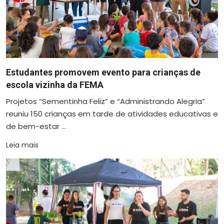
Estudantes promovem evento para crianças de
escola vizinha da FEMA
Projetos “Sementinha Feliz” e “Administrando Alegria”
reuniu 150 crianças em tarde de atividades educativas e
de bem-estar ...
Leia mais