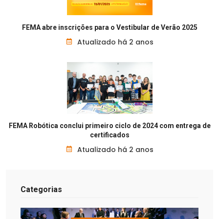
FEMA abre inscrições para o Vestibular de Verão 2025
Atualizado há 2 anos
FEMA Robótica conclui primeiro ciclo de 2024 com entrega de
certificados
Atualizado há 2 anos
Categorias