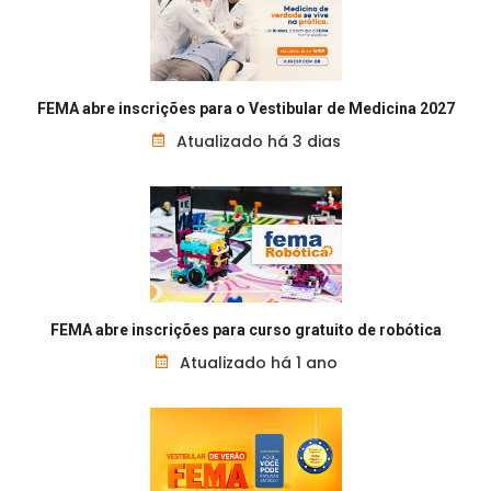
FEMA abre inscrições para o Vestibular de Medicina 2027
Atualizado há 3 dias
FEMA abre inscrições para curso gratuito de robótica
Atualizado há 1 ano