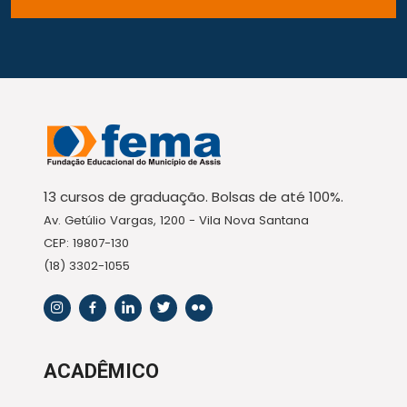
13 cursos de graduação. Bolsas de até 100%.
Av. Getúlio Vargas, 1200 - Vila Nova Santana
CEP: 19807-130
(18) 3302-1055
ACADÊMICO