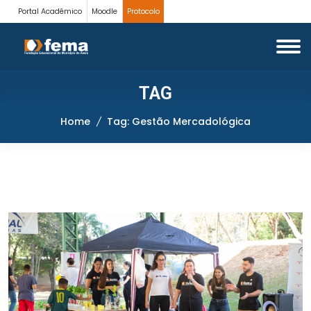
Portal Acadêmico
Moodle
Protocolo
TAG
Home
Tag: Gestão Mercadológica