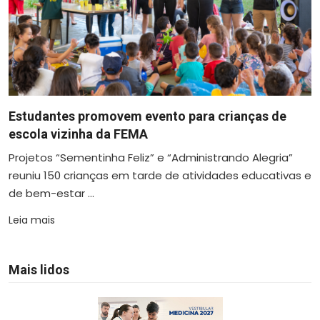
Estudantes promovem evento para crianças de
escola vizinha da FEMA
Projetos “Sementinha Feliz” e “Administrando Alegria”
reuniu 150 crianças em tarde de atividades educativas e
de bem-estar ...
Leia mais
Mais lidos