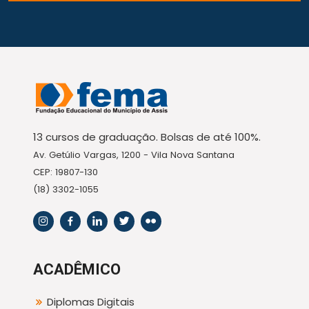
13 cursos de graduação. Bolsas de até 100%.
Av. Getúlio Vargas, 1200 - Vila Nova Santana
CEP: 19807-130
(18) 3302-1055
ACADÊMICO
Diplomas Digitais