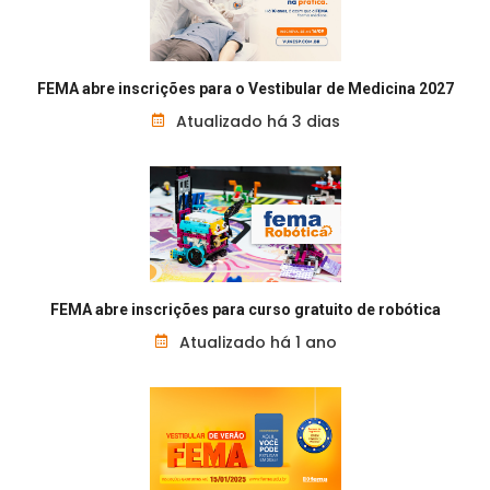
FEMA abre inscrições para o Vestibular de Medicina 2027
Atualizado há 3 dias
FEMA abre inscrições para curso gratuito de robótica
Atualizado há 1 ano