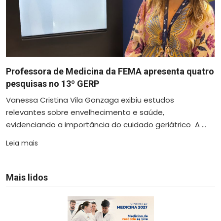
Professora de Medicina da FEMA apresenta quatro
pesquisas no 13º GERP
Vanessa Cristina Vila Gonzaga exibiu estudos
relevantes sobre envelhecimento e saúde,
evidenciando a importância do cuidado geriátrico A ...
Leia mais
Mais lidos