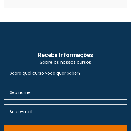
Receba Informações
Sobre os nossos cursos