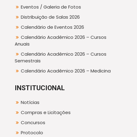
Eventos / Galeria de Fotos
Distribuição de Salas 2026
Calendário de Eventos 2026
Calendário Acadêmico 2026 – Cursos
Anuais
Calendário Acadêmico 2026 – Cursos
Semestrais
Calendário Acadêmico 2026 – Medicina
INSTITUCIONAL
Notícias
Compras e Licitações
Concursos
Protocolo