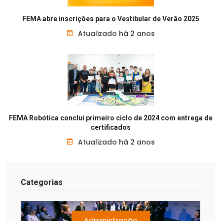
FEMA abre inscrições para o Vestibular de Verão 2025
Atualizado há 2 anos
FEMA Robótica conclui primeiro ciclo de 2024 com entrega de
certificados
Atualizado há 2 anos
Categorias
Administração