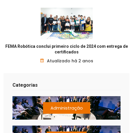
FEMA Robótica conclui primeiro ciclo de 2024 com entrega de
certificados
Atualizado há 2 anos
Categorias
Administração