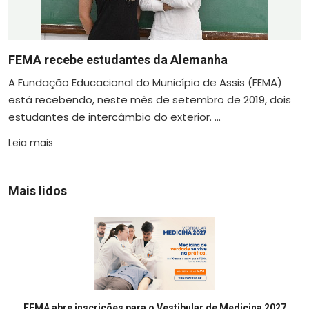
FEMA recebe estudantes da Alemanha
A Fundação Educacional do Município de Assis (FEMA)
está recebendo, neste mês de setembro de 2019, dois
estudantes de intercâmbio do exterior. ...
Leia mais
Mais lidos
FEMA abre inscrições para o Vestibular de Medicina 2027