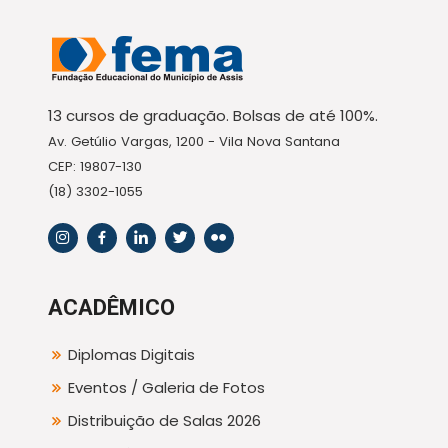
13 cursos de graduação. Bolsas de até 100%.
Av. Getúlio Vargas, 1200 - Vila Nova Santana
CEP: 19807-130
(18) 3302-1055
ACADÊMICO
Diplomas Digitais
Eventos / Galeria de Fotos
Distribuição de Salas 2026