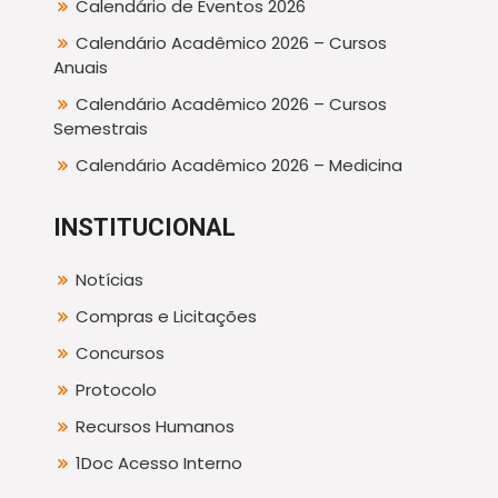
Calendário de Eventos 2026
Calendário Acadêmico 2026 – Cursos
Anuais
Calendário Acadêmico 2026 – Cursos
Semestrais
Calendário Acadêmico 2026 – Medicina
INSTITUCIONAL
Notícias
Compras e Licitações
Concursos
Protocolo
Recursos Humanos
1Doc Acesso Interno