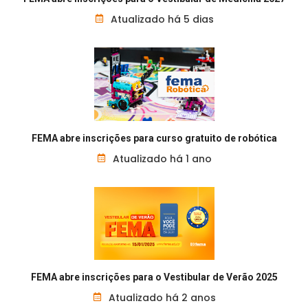
Atualizado há 5 dias
FEMA abre inscrições para curso gratuito de robótica
Atualizado há 1 ano
FEMA abre inscrições para o Vestibular de Verão 2025
Atualizado há 2 anos