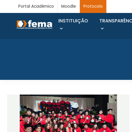
Portal Acadêmico
Moodle
Protocolo
INSTITUIÇÃO
TRANSPARÊNC