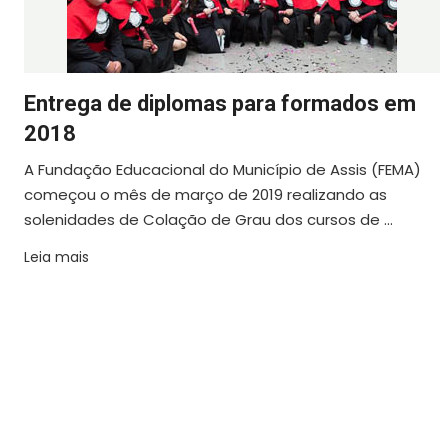
Entrega de diplomas para formados em
2018
A Fundação Educacional do Município de Assis (FEMA)
começou o mês de março de 2019 realizando as
solenidades de Colação de Grau dos cursos de ...
Leia mais