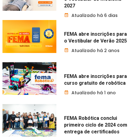
2027
Atualizado há 6 dias
FEMA abre inscrições para
o Vestibular de Verão 2025
Atualizado há 2 anos
FEMA abre inscrições para
curso gratuito de robótica
Atualizado há 1 ano
FEMA Robótica conclui
primeiro ciclo de 2024 com
entrega de certificados