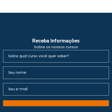
Receba Informações
Sobre os nossos cursos