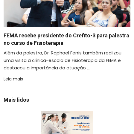
FEMA recebe presidente do Crefito-3 para palestra
no curso de Fisioterapia
Além da palestra, Dr. Raphael Ferris também realizou
uma visita à clínica-escola de Fisioterapia da FEMA e
destacou a importância da atuação ...
Leia mais
Mais lidos