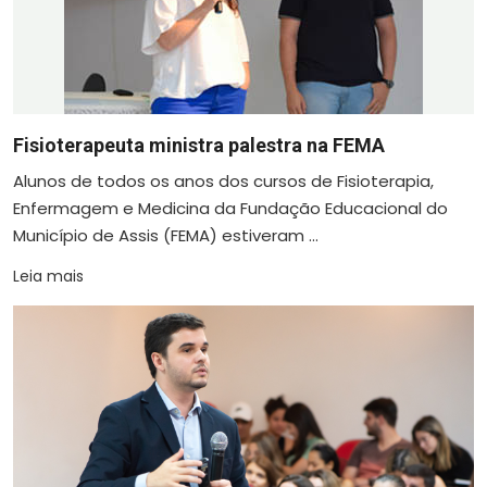
Fisioterapeuta ministra palestra na FEMA
Alunos de todos os anos dos cursos de Fisioterapia,
Enfermagem e Medicina da Fundação Educacional do
Município de Assis (FEMA) estiveram ...
Leia mais