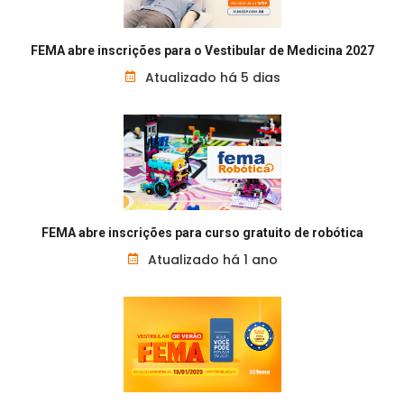
FEMA abre inscrições para o Vestibular de Medicina 2027
Atualizado há 5 dias
FEMA abre inscrições para curso gratuito de robótica
Atualizado há 1 ano