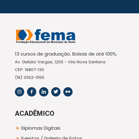
13 cursos de graduação. Bolsas de até 100%.
Av. Getúlio Vargas, 1200 - Vila Nova Santana
CEP: 19807-130
(18) 3302-1055
ACADÊMICO
Diplomas Digitais
Eventos / Galeria de Fotos