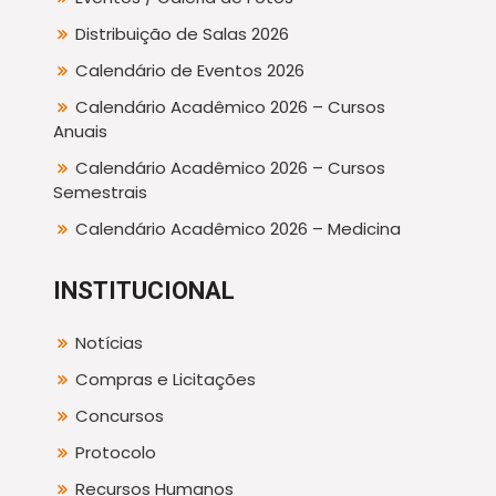
Distribuição de Salas 2026
Calendário de Eventos 2026
Calendário Acadêmico 2026 – Cursos
Anuais
Calendário Acadêmico 2026 – Cursos
Semestrais
Calendário Acadêmico 2026 – Medicina
INSTITUCIONAL
Notícias
Compras e Licitações
Concursos
Protocolo
Recursos Humanos