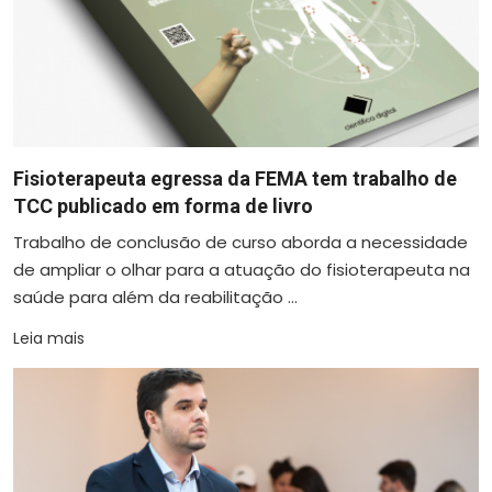
Fisioterapeuta egressa da FEMA tem trabalho de
TCC publicado em forma de livro
Trabalho de conclusão de curso aborda a necessidade
de ampliar o olhar para a atuação do fisioterapeuta na
saúde para além da reabilitação ...
Leia mais