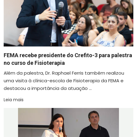
FEMA recebe presidente do Crefito-3 para palestra
no curso de Fisioterapia
Além da palestra, Dr. Raphael Ferris também realizou
uma visita à clínica-escola de Fisioterapia da FEMA e
destacou a importância da atuação ...
Leia mais