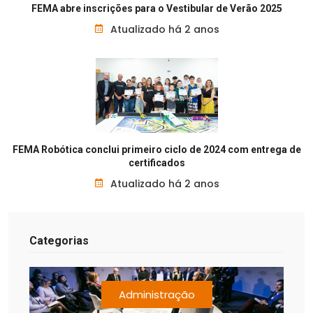
FEMA abre inscrições para o Vestibular de Verão 2025
Atualizado há 2 anos
FEMA Robótica conclui primeiro ciclo de 2024 com entrega de
certificados
Atualizado há 2 anos
Categorias
Administração