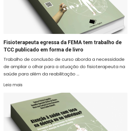
Fisioterapeuta egressa da FEMA tem trabalho de
TCC publicado em forma de livro
Trabalho de conclusão de curso aborda a necessidade
de ampliar o olhar para a atuação do fisioterapeuta na
saúde para além da reabilitação ...
Leia mais