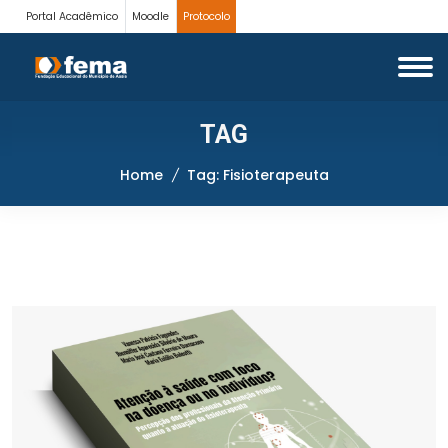
Portal Acadêmico
Moodle
Protocolo
TAG
Home
Tag: Fisioterapeuta