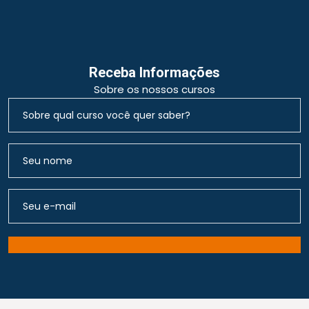
Receba Informações
Sobre os nossos cursos