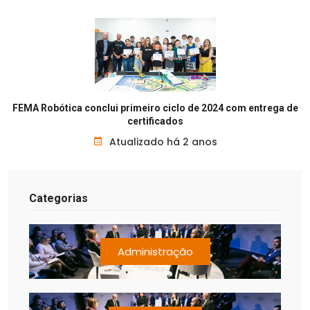
FEMA Robótica conclui primeiro ciclo de 2024 com entrega de
certificados
Atualizado há 2 anos
Categorias
Administração