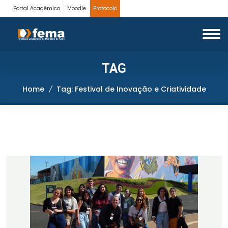
Portal Acadêmico
Moodle
Protocolo
TAG
Home
Tag: Festival de Inovação e Criatividade