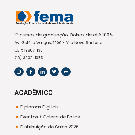
13 cursos de graduação. Bolsas de até 100%.
Av. Getúlio Vargas, 1200 - Vila Nova Santana
CEP: 19807-130
(18) 3302-1055
ACADÊMICO
Diplomas Digitais
Eventos / Galeria de Fotos
Distribuição de Salas 2026