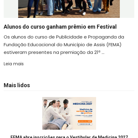
Alunos do curso ganham prêmio em Festival
Os alunos do curso de Publicidade e Propaganda da
Fundação Educacional do Município de Assis (FEMA)
estiveram presentes na premiação da 21ª ...
Leia mais
Mais lidos
FEMA abre inscrições para o Vestibular de Medicina 2027