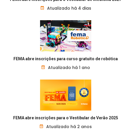
Atualizado há 4 dias
FEMA abre inscrições para curso gratuito de robótica
Atualizado há 1 ano
FEMA abre inscrições para o Vestibular de Verão 2025
Atualizado há 2 anos