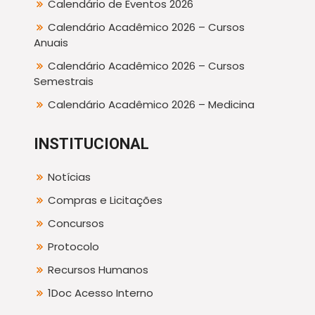
Calendário de Eventos 2026
Calendário Acadêmico 2026 – Cursos
Anuais
Calendário Acadêmico 2026 – Cursos
Semestrais
Calendário Acadêmico 2026 – Medicina
INSTITUCIONAL
Notícias
Compras e Licitações
Concursos
Protocolo
Recursos Humanos
1Doc Acesso Interno