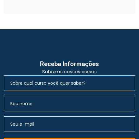
Receba Informações
Sobre os nossos cursos