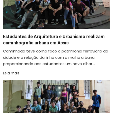
Estudantes de Arquitetura e Urbanismo realizam
caminhografia urbana em Assis
Caminhada teve como foco o patrimônio ferroviário da
cidade e a relação da linha com a malha urbana,
proporcionando aos estudantes um novo olhar ...
Leia mais