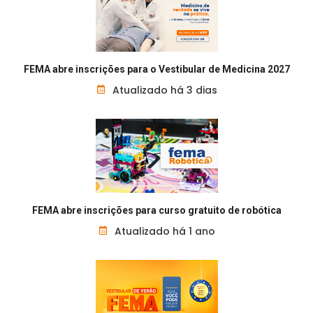
FEMA abre inscrições para o Vestibular de Medicina 2027
Atualizado há 3 dias
FEMA abre inscrições para curso gratuito de robótica
Atualizado há 1 ano