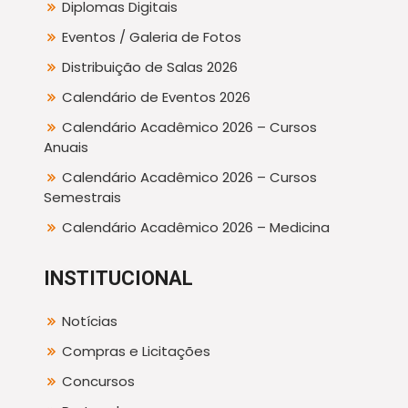
Diplomas Digitais
Eventos / Galeria de Fotos
Distribuição de Salas 2026
Calendário de Eventos 2026
Calendário Acadêmico 2026 – Cursos
Anuais
Calendário Acadêmico 2026 – Cursos
Semestrais
Calendário Acadêmico 2026 – Medicina
INSTITUCIONAL
Notícias
Compras e Licitações
Concursos