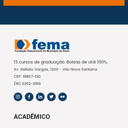
13 cursos de graduação. Bolsas de até 100%.
Av. Getúlio Vargas, 1200 - Vila Nova Santana
CEP: 19807-130
(18) 3302-1055
ACADÊMICO