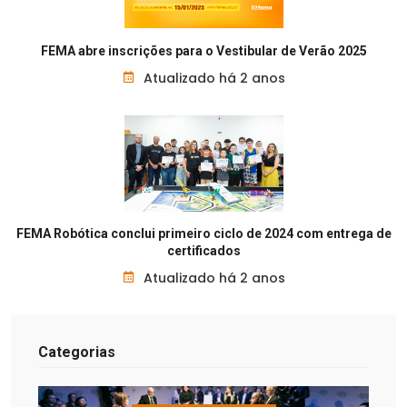
FEMA abre inscrições para o Vestibular de Verão 2025
Atualizado há 2 anos
FEMA Robótica conclui primeiro ciclo de 2024 com entrega de
certificados
Atualizado há 2 anos
Categorias