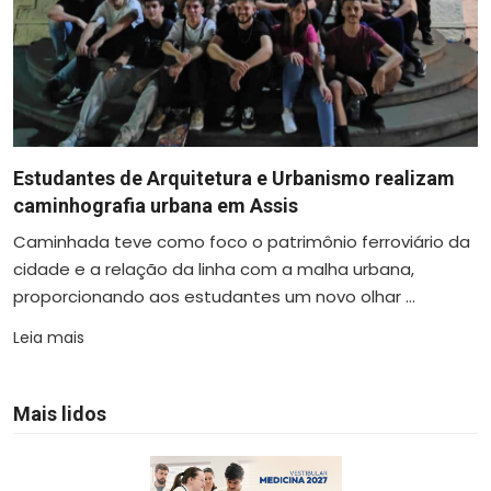
Estudantes de Arquitetura e Urbanismo realizam
caminhografia urbana em Assis
Caminhada teve como foco o patrimônio ferroviário da
cidade e a relação da linha com a malha urbana,
proporcionando aos estudantes um novo olhar ...
Leia mais
Mais lidos