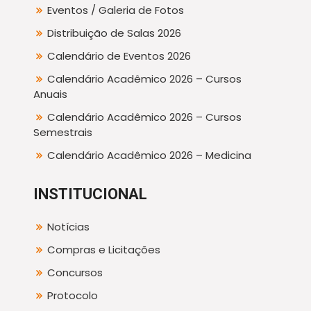
Eventos / Galeria de Fotos
Distribuição de Salas 2026
Calendário de Eventos 2026
Calendário Acadêmico 2026 – Cursos
Anuais
Calendário Acadêmico 2026 – Cursos
Semestrais
Calendário Acadêmico 2026 – Medicina
INSTITUCIONAL
Notícias
Compras e Licitações
Concursos
Protocolo