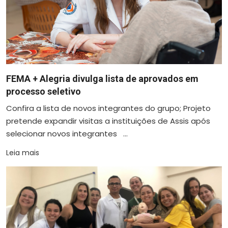
FEMA + Alegria divulga lista de aprovados em
processo seletivo
Confira a lista de novos integrantes do grupo; Projeto
pretende expandir visitas a instituições de Assis após
selecionar novos integrantes ...
Leia mais