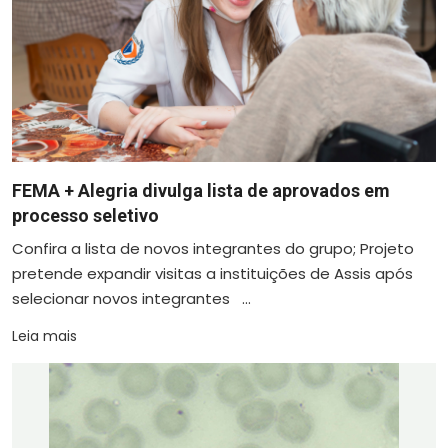
FEMA + Alegria divulga lista de aprovados em
processo seletivo
Confira a lista de novos integrantes do grupo; Projeto
pretende expandir visitas a instituições de Assis após
selecionar novos integrantes ...
Leia mais