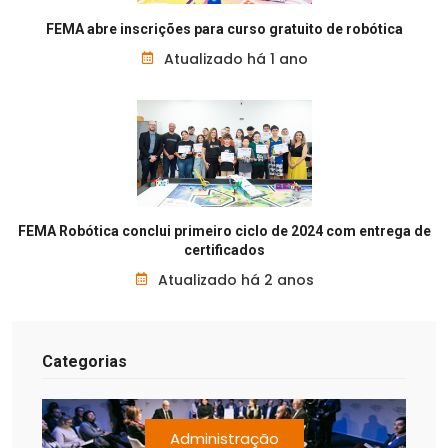
FEMA abre inscrições para curso gratuito de robótica
Atualizado há 1 ano
FEMA Robótica conclui primeiro ciclo de 2024 com entrega de
certificados
Atualizado há 2 anos
Categorias
Administração