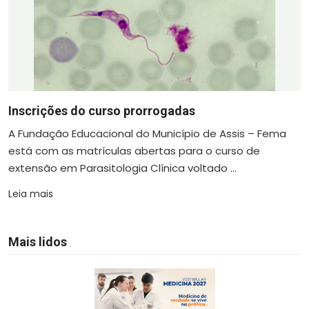
Inscrições do curso prorrogadas
A Fundação Educacional do Município de Assis – Fema
está com as matrículas abertas para o curso de
extensão em Parasitologia Clínica voltado ...
Leia mais
Mais lidos