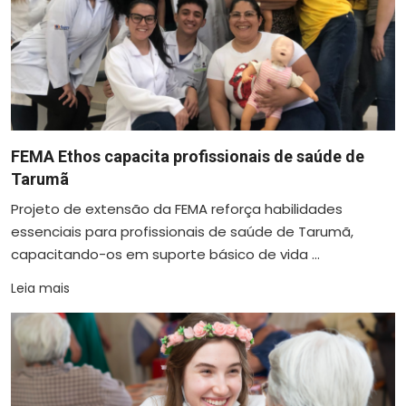
FEMA Ethos capacita profissionais de saúde de
Tarumã
Projeto de extensão da FEMA reforça habilidades
essenciais para profissionais de saúde de Tarumã,
capacitando-os em suporte básico de vida ...
Leia mais