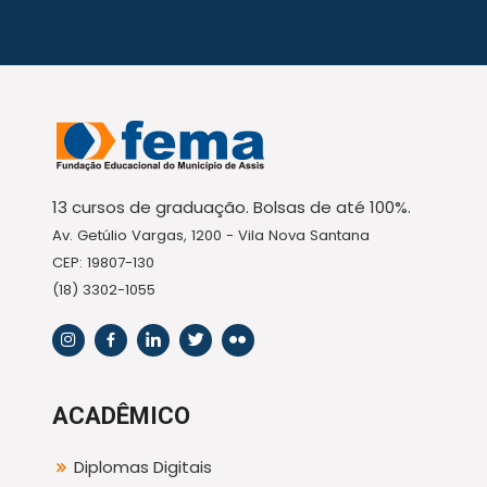
13 cursos de graduação. Bolsas de até 100%.
Av. Getúlio Vargas, 1200 - Vila Nova Santana
CEP: 19807-130
(18) 3302-1055
ACADÊMICO
Diplomas Digitais