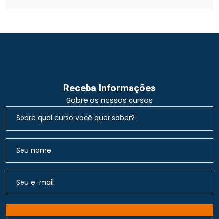
Receba Informações
Sobre os nossos cursos