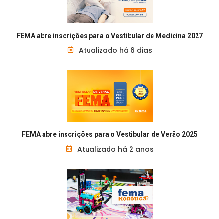
FEMA abre inscrições para o Vestibular de Medicina 2027
Atualizado há 6 dias
FEMA abre inscrições para o Vestibular de Verão 2025
Atualizado há 2 anos