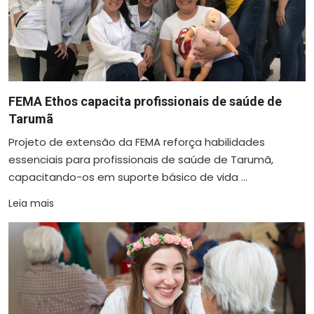
FEMA Ethos capacita profissionais de saúde de
Tarumã
Projeto de extensão da FEMA reforça habilidades
essenciais para profissionais de saúde de Tarumã,
capacitando-os em suporte básico de vida ...
Leia mais