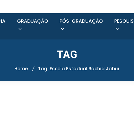
IA
GRADUAÇÃO
PÓS-GRADUAÇÃO
PESQUI
TAG
Home
Tag: Escola Estadual Rachid Jabur