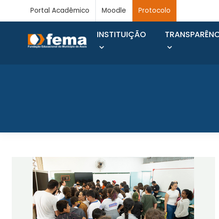
Portal Acadêmico
Moodle
Protocolo
INSTITUIÇÃO
TRANSPARÊNC