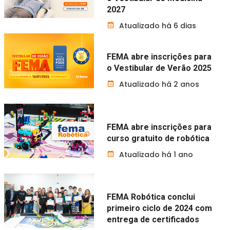
2027
Atualizado há 6 dias
FEMA abre inscrições para
o Vestibular de Verão 2025
Atualizado há 2 anos
FEMA abre inscrições para
curso gratuito de robótica
Atualizado há 1 ano
FEMA Robótica conclui
primeiro ciclo de 2024 com
entrega de certificados