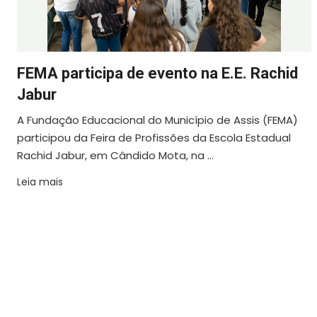
FEMA participa de evento na E.E. Rachid
Jabur
A Fundação Educacional do Município de Assis (FEMA)
participou da Feira de Profissões da Escola Estadual
Rachid Jabur, em Cândido Mota, na ...
Leia mais