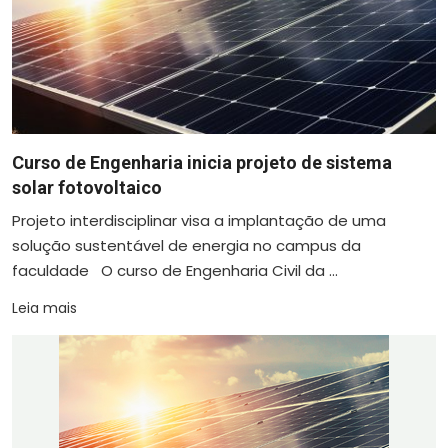
Curso de Engenharia inicia projeto de sistema
solar fotovoltaico
Projeto interdisciplinar visa a implantação de uma
solução sustentável de energia no campus da
faculdade O curso de Engenharia Civil da ...
Leia mais