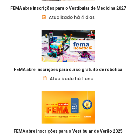
FEMA abre inscrições para o Vestibular de Medicina 2027
Atualizado há 4 dias
FEMA abre inscrições para curso gratuito de robótica
Atualizado há 1 ano
FEMA abre inscrições para o Vestibular de Verão 2025