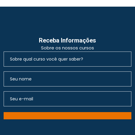
Receba Informações
Sobre os nossos cursos