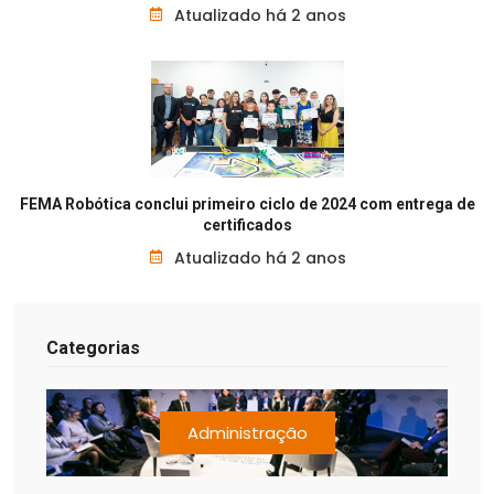
Atualizado há 2 anos
FEMA Robótica conclui primeiro ciclo de 2024 com entrega de
certificados
Atualizado há 2 anos
Categorias
Administração