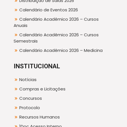
Distribuição de Salas 2026
Calendário de Eventos 2026
Calendário Acadêmico 2026 – Cursos
Anuais
Calendário Acadêmico 2026 – Cursos
Semestrais
Calendário Acadêmico 2026 – Medicina
INSTITUCIONAL
Notícias
Compras e Licitações
Concursos
Protocolo
Recursos Humanos
1Doc Acesso Interno