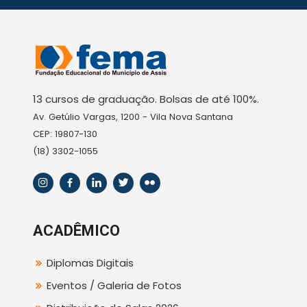
13 cursos de graduação. Bolsas de até 100%.
Av. Getúlio Vargas, 1200 - Vila Nova Santana
CEP: 19807-130
(18) 3302-1055
ACADÊMICO
Diplomas Digitais
Eventos / Galeria de Fotos