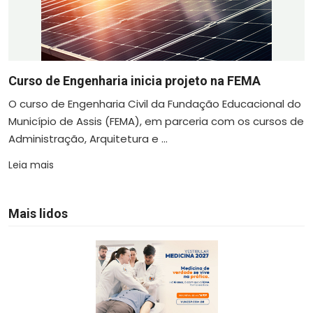
Curso de Engenharia inicia projeto na FEMA
O curso de Engenharia Civil da Fundação Educacional do
Município de Assis (FEMA), em parceria com os cursos de
Administração, Arquitetura e ...
Leia mais
Mais lidos