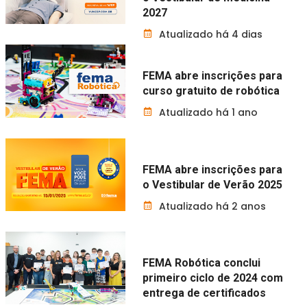
2027
Atualizado há 4 dias
FEMA abre inscrições para
curso gratuito de robótica
Atualizado há 1 ano
FEMA abre inscrições para
o Vestibular de Verão 2025
Atualizado há 2 anos
FEMA Robótica conclui
primeiro ciclo de 2024 com
entrega de certificados