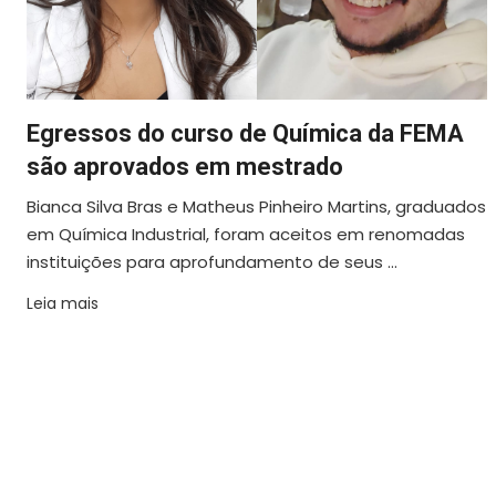
Egressos do curso de Química da FEMA
são aprovados em mestrado
Bianca Silva Bras e Matheus Pinheiro Martins, graduados
em Química Industrial, foram aceitos em renomadas
instituições para aprofundamento de seus ...
Leia mais