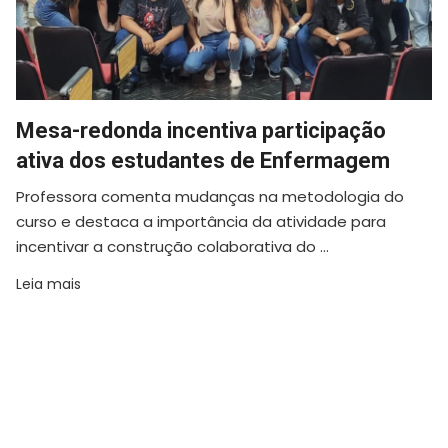
Mesa-redonda incentiva participação
ativa dos estudantes de Enfermagem
Professora comenta mudanças na metodologia do
curso e destaca a importância da atividade para
incentivar a construção colaborativa do ...
Leia mais