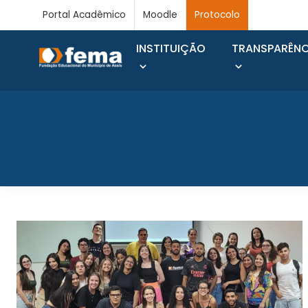
Portal Acadêmico
Moodle
Protocolo
INSTITUIÇÃO
TRANSPARÊNC