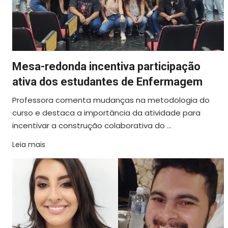
Mesa-redonda incentiva participação
ativa dos estudantes de Enfermagem
Professora comenta mudanças na metodologia do
curso e destaca a importância da atividade para
incentivar a construção colaborativa do ...
Leia mais