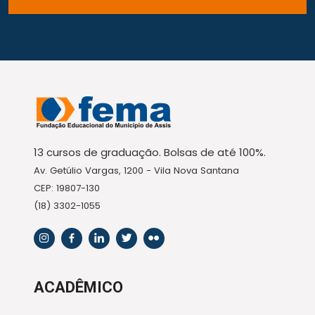
13 cursos de graduação. Bolsas de até 100%.
Av. Getúlio Vargas, 1200 - Vila Nova Santana
CEP: 19807-130
(18) 3302-1055
ACADÊMICO