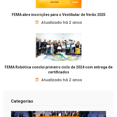
FEMA abre inscrições para o Vestibular de Verão 2025
Atualizado há 2 anos
FEMA Robótica conclui primeiro ciclo de 2024 com entrega de
certificados
Atualizado há 2 anos
Categorias