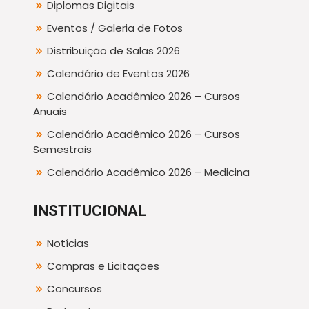
Diplomas Digitais
Eventos / Galeria de Fotos
Distribuição de Salas 2026
Calendário de Eventos 2026
Calendário Acadêmico 2026 – Cursos
Anuais
Calendário Acadêmico 2026 – Cursos
Semestrais
Calendário Acadêmico 2026 – Medicina
INSTITUCIONAL
Notícias
Compras e Licitações
Concursos