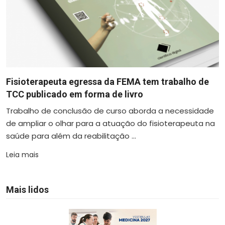
Fisioterapeuta egressa da FEMA tem trabalho de
TCC publicado em forma de livro
Trabalho de conclusão de curso aborda a necessidade
de ampliar o olhar para a atuação do fisioterapeuta na
saúde para além da reabilitação ...
Leia mais
Mais lidos