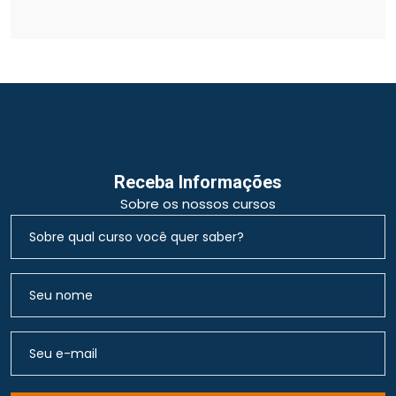
Receba Informações
Sobre os nossos cursos