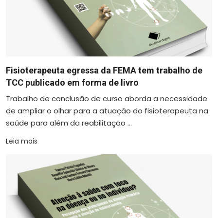
Fisioterapeuta egressa da FEMA tem trabalho de
TCC publicado em forma de livro
Trabalho de conclusão de curso aborda a necessidade
de ampliar o olhar para a atuação do fisioterapeuta na
saúde para além da reabilitação ...
Leia mais