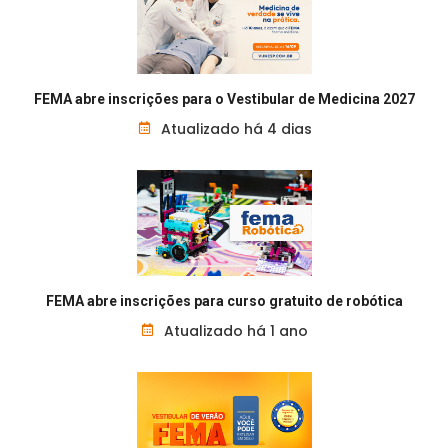
FEMA abre inscrições para o Vestibular de Medicina 2027
Atualizado há 4 dias
FEMA abre inscrições para curso gratuito de robótica
Atualizado há 1 ano