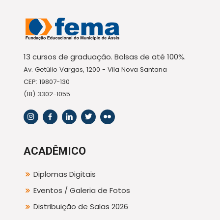
13 cursos de graduação. Bolsas de até 100%.
Av. Getúlio Vargas, 1200 - Vila Nova Santana
CEP: 19807-130
(18) 3302-1055
ACADÊMICO
Diplomas Digitais
Eventos / Galeria de Fotos
Distribuição de Salas 2026