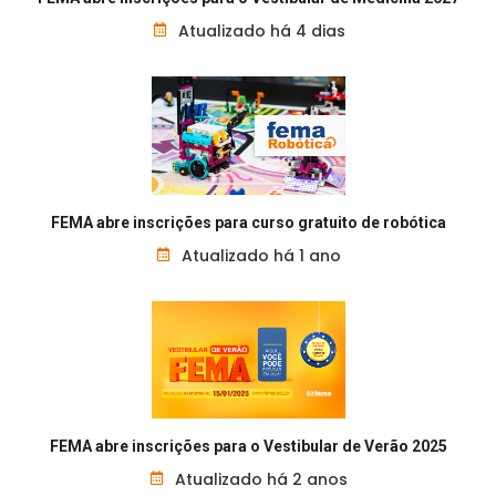
Atualizado há 4 dias
FEMA abre inscrições para curso gratuito de robótica
Atualizado há 1 ano
FEMA abre inscrições para o Vestibular de Verão 2025
Atualizado há 2 anos