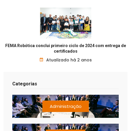
FEMA Robótica conclui primeiro ciclo de 2024 com entrega de
certificados
Atualizado há 2 anos
Categorias
Administração