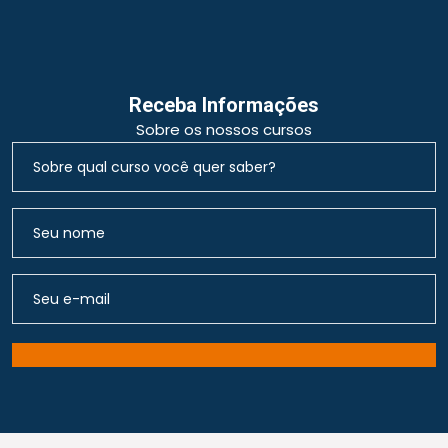
Receba Informações
Sobre os nossos cursos