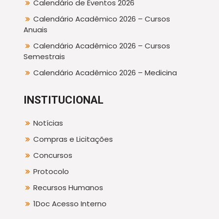
Calendário de Eventos 2026
Calendário Acadêmico 2026 – Cursos
Anuais
Calendário Acadêmico 2026 – Cursos
Semestrais
Calendário Acadêmico 2026 – Medicina
INSTITUCIONAL
Notícias
Compras e Licitações
Concursos
Protocolo
Recursos Humanos
1Doc Acesso Interno