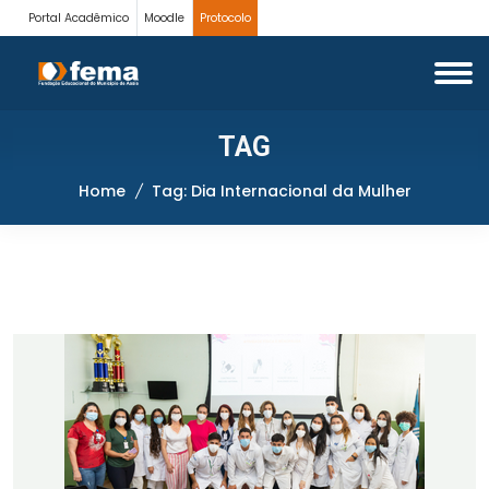
Portal Acadêmico
Moodle
Protocolo
TAG
Home
Tag: Dia Internacional da Mulher