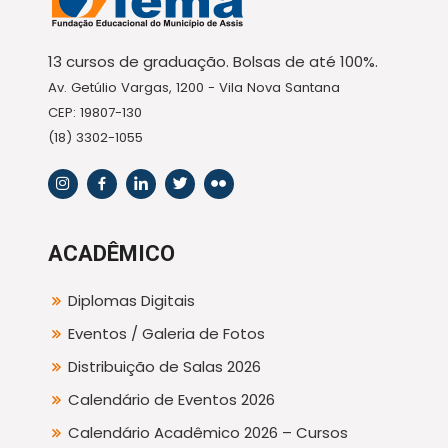
13 cursos de graduação. Bolsas de até 100%.
Av. Getúlio Vargas, 1200 - Vila Nova Santana
CEP: 19807-130
(18) 3302-1055
ACADÊMICO
Diplomas Digitais
Eventos / Galeria de Fotos
Distribuição de Salas 2026
Calendário de Eventos 2026
Calendário Acadêmico 2026 – Cursos