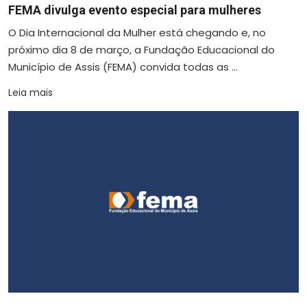
FEMA divulga evento especial para mulheres
O Dia Internacional da Mulher está chegando e, no
próximo dia 8 de março, a Fundação Educacional do
Município de Assis (FEMA) convida todas as ...
Leia mais