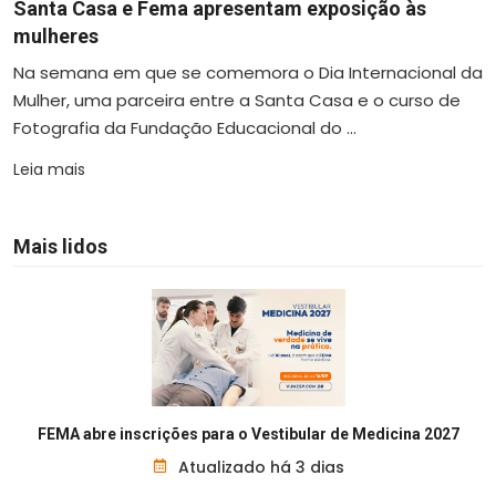
Santa Casa e Fema apresentam exposição às
mulheres
Na semana em que se comemora o Dia Internacional da
Mulher, uma parceira entre a Santa Casa e o curso de
Fotografia da Fundação Educacional do ...
Leia mais
Mais lidos
FEMA abre inscrições para o Vestibular de Medicina 2027
Atualizado há 3 dias