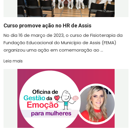
Curso promove ação no HR de Assis
No dia 16 de março de 2023, o curso de Fisioterapia da
Fundação Educacional do Município de Assis (FEMA)
organizou uma ação em comemoração ao ...
Leia mais