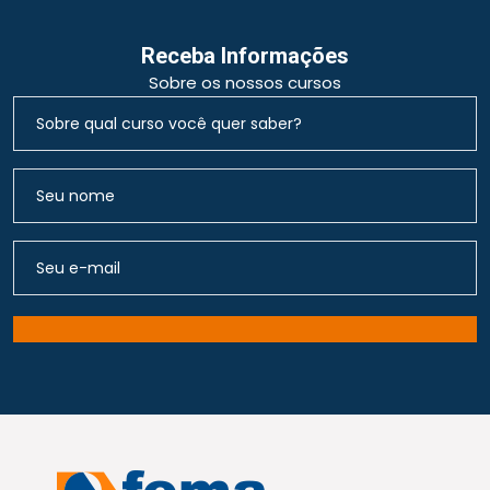
Receba Informações
Sobre os nossos cursos