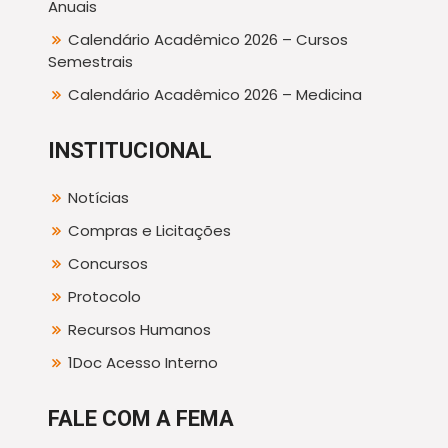
Anuais
Calendário Acadêmico 2026 – Cursos
Semestrais
Calendário Acadêmico 2026 – Medicina
INSTITUCIONAL
Notícias
Compras e Licitações
Concursos
Protocolo
Recursos Humanos
1Doc Acesso Interno
FALE COM A FEMA