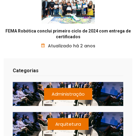
FEMA Robótica conclui primeiro ciclo de 2024 com entrega de
certificados
Atualizado há 2 anos
Categorias
Administração
Arquitetura