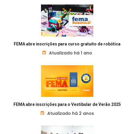
FEMA abre inscrições para curso gratuito de robótica
Atualizado há 1 ano
FEMA abre inscrições para o Vestibular de Verão 2025
Atualizado há 2 anos