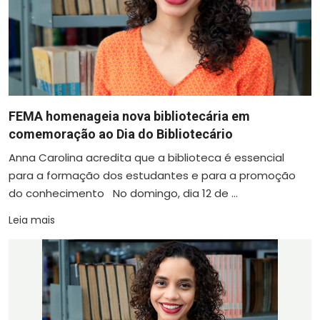
FEMA homenageia nova bibliotecária em
comemoração ao Dia do Bibliotecário
Anna Carolina acredita que a biblioteca é essencial
para a formação dos estudantes e para a promoção
do conhecimento No domingo, dia 12 de ...
Leia mais