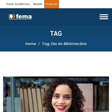
Portal Acadêmico
Moodle
Protocolo
TAG
Home
Tag: Dia do Bibliotecário