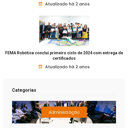
Atualizado há 2 anos
FEMA Robótica conclui primeiro ciclo de 2024 com entrega de
certificados
Atualizado há 2 anos
Categorias
Administração