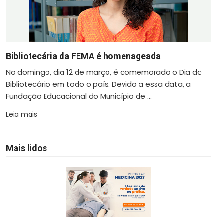
Bibliotecária da FEMA é homenageada
No domingo, dia 12 de março, é comemorado o Dia do
Bibliotecário em todo o país. Devido a essa data, a
Fundação Educacional do Município de ...
Leia mais
Mais lidos