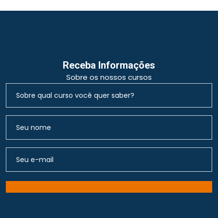
Receba Informações
Sobre os nossos cursos