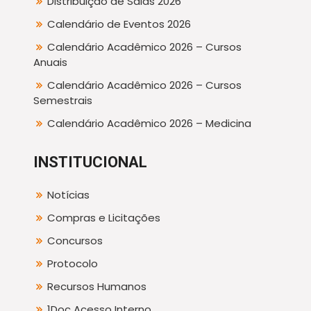
Distribuição de Salas 2026
Calendário de Eventos 2026
Calendário Acadêmico 2026 – Cursos
Anuais
Calendário Acadêmico 2026 – Cursos
Semestrais
Calendário Acadêmico 2026 – Medicina
INSTITUCIONAL
Notícias
Compras e Licitações
Concursos
Protocolo
Recursos Humanos
1Doc Acesso Interno