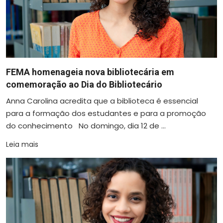
FEMA homenageia nova bibliotecária em
comemoração ao Dia do Bibliotecário
Anna Carolina acredita que a biblioteca é essencial
para a formação dos estudantes e para a promoção
do conhecimento No domingo, dia 12 de ...
Leia mais