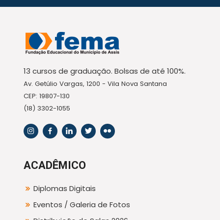
13 cursos de graduação. Bolsas de até 100%.
Av. Getúlio Vargas, 1200 - Vila Nova Santana
CEP: 19807-130
(18) 3302-1055
ACADÊMICO
Diplomas Digitais
Eventos / Galeria de Fotos