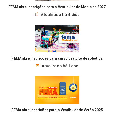
FEMA abre inscrições para o Vestibular de Medicina 2027
Atualizado há 4 dias
FEMA abre inscrições para curso gratuito de robótica
Atualizado há 1 ano
FEMA abre inscrições para o Vestibular de Verão 2025