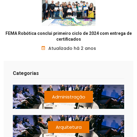
FEMA Robótica conclui primeiro ciclo de 2024 com entrega de
certificados
Atualizado há 2 anos
Categorias
Administração
Arquitetura