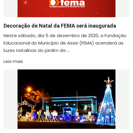
Decoração de Natal da FEMA será inaugurada
Neste sábado, dia 5 de dezembro de 2020, a Fundação
Educacional do Município de Assis (FEMA) acenderá as
luzes natalinas do jardim da ...
Leia mais