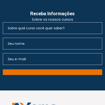
Receba Informações
Sobre os nossos cursos