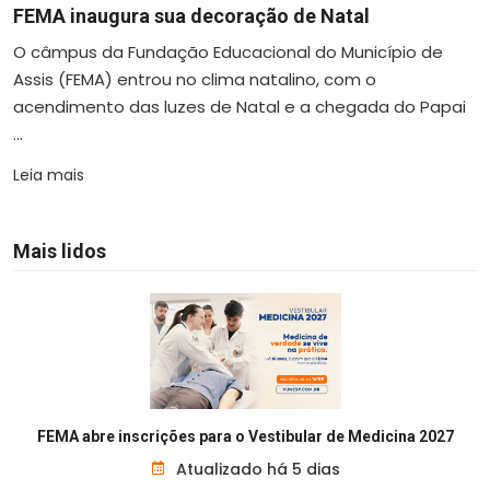
FEMA inaugura sua decoração de Natal
O câmpus da Fundação Educacional do Município de
Assis (FEMA) entrou no clima natalino, com o
acendimento das luzes de Natal e a chegada do Papai
...
Leia mais
Mais lidos
FEMA abre inscrições para o Vestibular de Medicina 2027
Atualizado há 5 dias