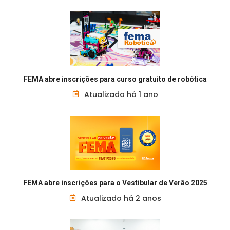
FEMA abre inscrições para curso gratuito de robótica
Atualizado há 1 ano
FEMA abre inscrições para o Vestibular de Verão 2025
Atualizado há 2 anos