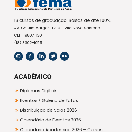
13 cursos de graduação. Bolsas de até 100%.
Av. Getúlio Vargas, 1200 - Vila Nova Santana
CEP: 19807-130
(18) 3302-1055
ACADÊMICO
Diplomas Digitais
Eventos / Galeria de Fotos
Distribuição de Salas 2026
Calendário de Eventos 2026
Calendário Acadêmico 2026 – Cursos