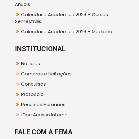
Anuais
Calendário Acadêmico 2026 – Cursos
Semestrais
Calendário Acadêmico 2026 – Medicina
INSTITUCIONAL
Notícias
Compras e Licitações
Concursos
Protocolo
Recursos Humanos
1Doc Acesso Interno
FALE COM A FEMA