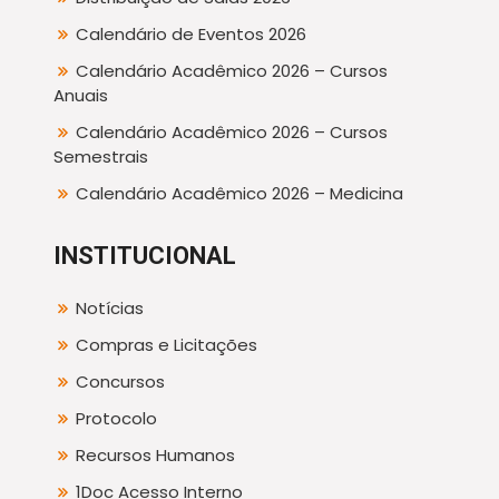
Calendário de Eventos 2026
Calendário Acadêmico 2026 – Cursos
Anuais
Calendário Acadêmico 2026 – Cursos
Semestrais
Calendário Acadêmico 2026 – Medicina
INSTITUCIONAL
Notícias
Compras e Licitações
Concursos
Protocolo
Recursos Humanos
1Doc Acesso Interno