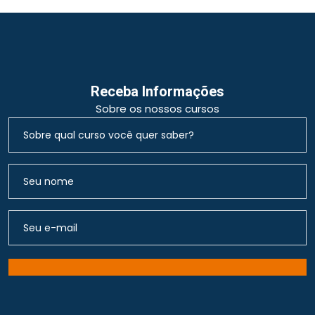
Receba Informações
Sobre os nossos cursos