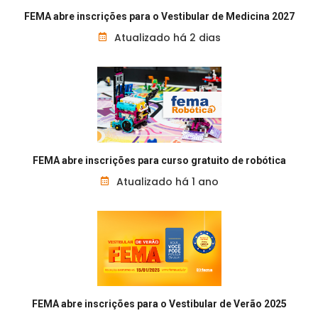
FEMA abre inscrições para o Vestibular de Medicina 2027
Atualizado há 2 dias
FEMA abre inscrições para curso gratuito de robótica
Atualizado há 1 ano
FEMA abre inscrições para o Vestibular de Verão 2025