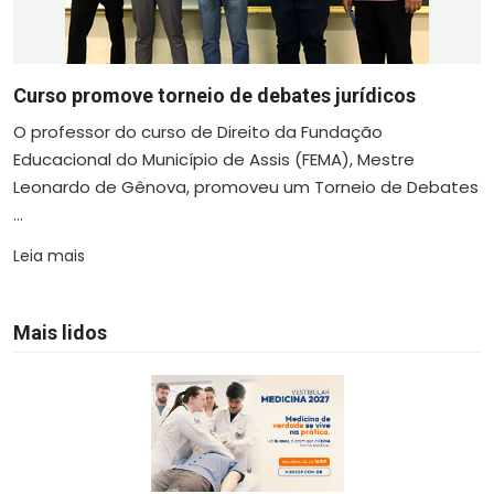
Curso promove torneio de debates jurídicos
O professor do curso de Direito da Fundação
Educacional do Município de Assis (FEMA), Mestre
Leonardo de Gênova, promoveu um Torneio de Debates
...
Leia mais
Mais lidos