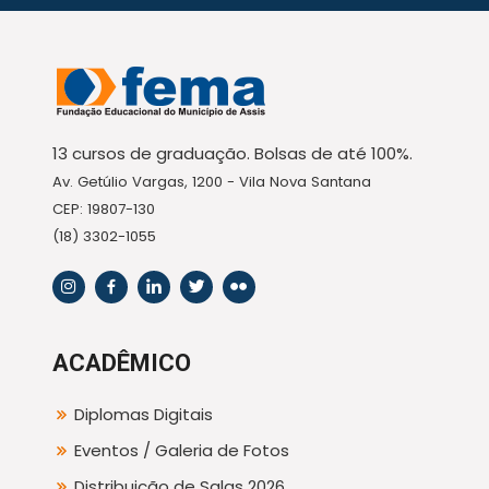
13 cursos de graduação. Bolsas de até 100%.
Av. Getúlio Vargas, 1200 - Vila Nova Santana
CEP: 19807-130
(18) 3302-1055
ACADÊMICO
Diplomas Digitais
Eventos / Galeria de Fotos
Distribuição de Salas 2026