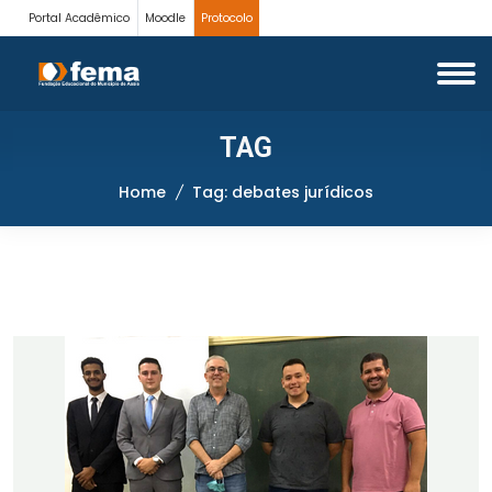
Portal Acadêmico
Moodle
Protocolo
TAG
Home
Tag: debates jurídicos