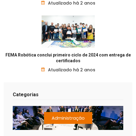
Atualizado há 2 anos
FEMA Robótica conclui primeiro ciclo de 2024 com entrega de
certificados
Atualizado há 2 anos
Categorias
Administração