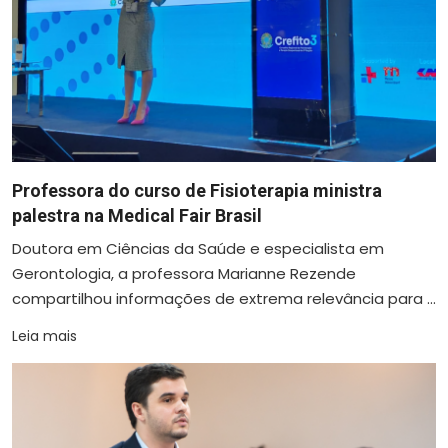
Professora do curso de Fisioterapia ministra
palestra na Medical Fair Brasil
Doutora em Ciências da Saúde e especialista em
Gerontologia, a professora Marianne Rezende
compartilhou informações de extrema relevância para ...
Leia mais