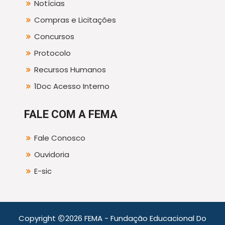
Notícias
Compras e Licitações
Concursos
Protocolo
Recursos Humanos
1Doc Acesso Interno
FALE COM A FEMA
Fale Conosco
Ouvidoria
E-sic
Copyright
2026 FEMA - Fundação Educacional Do