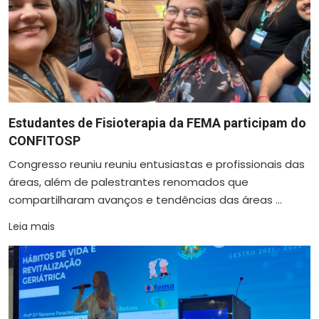
Estudantes de Fisioterapia da FEMA participam do
CONFITOSP
Congresso reuniu reuniu entusiastas e profissionais das
áreas, além de palestrantes renomados que
compartilharam avanços e tendências das áreas ...
Leia mais