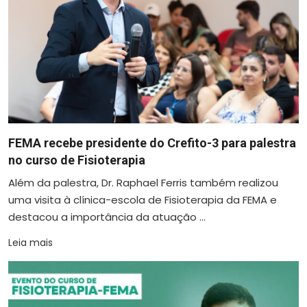
FEMA recebe presidente do Crefito-3 para palestra
no curso de Fisioterapia
Além da palestra, Dr. Raphael Ferris também realizou
uma visita à clínica-escola de Fisioterapia da FEMA e
destacou a importância da atuação ...
Leia mais