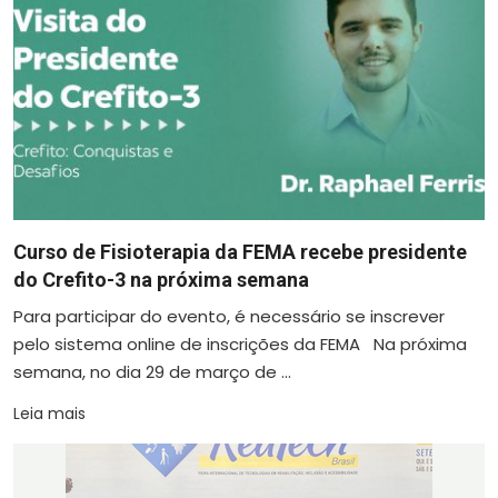
Curso de Fisioterapia da FEMA recebe presidente
do Crefito-3 na próxima semana
Para participar do evento, é necessário se inscrever
pelo sistema online de inscrições da FEMA Na próxima
semana, no dia 29 de março de ...
Leia mais