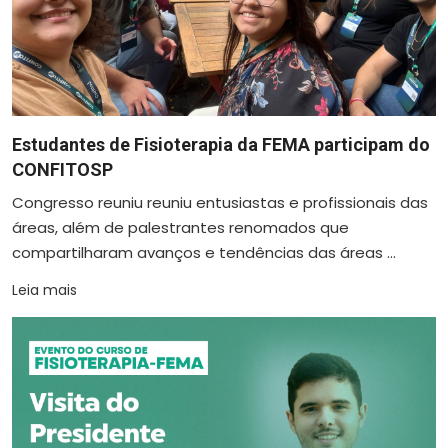
Estudantes de Fisioterapia da FEMA participam do
CONFITOSP
Congresso reuniu reuniu entusiastas e profissionais das
áreas, além de palestrantes renomados que
compartilharam avanços e tendências das áreas ...
Leia mais