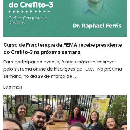
Curso de Fisioterapia da FEMA recebe presidente
do Crefito-3 na próxima semana
Para participar do evento, é necessário se inscrever
pelo sistema online de inscrições da FEMA Na próxima
semana, no dia 29 de março de ...
Leia mais