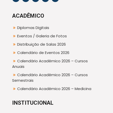
ACADÊMICO
Diplomas Digitais
Eventos / Galeria de Fotos
Distribuição de Salas 2026
Calendário de Eventos 2026
Calendário Acadêmico 2026 – Cursos
Anuais
Calendário Acadêmico 2026 – Cursos
Semestrais
Calendário Acadêmico 2026 – Medicina
INSTITUCIONAL