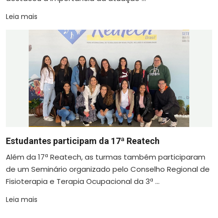
Leia mais
Estudantes participam da 17ª Reatech
Além da 17ª Reatech, as turmas também participaram
de um Seminário organizado pelo Conselho Regional de
Fisioterapia e Terapia Ocupacional da 3ª ...
Leia mais