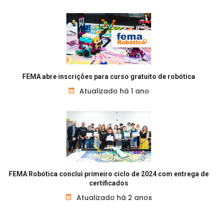
FEMA abre inscrições para curso gratuito de robótica
Atualizado há 1 ano
FEMA Robótica conclui primeiro ciclo de 2024 com entrega de
certificados
Atualizado há 2 anos