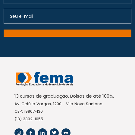
13 cursos de graduação. Bolsas de até 100%.
Av. Getúlio Vargas, 1200 - Vila Nova Santana
CEP: 19807-130
(18) 3302-1055