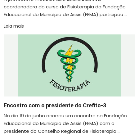
coordenadora do curso de Fisioterapia da Fundação
Educacional do Município de Assis (FEMA) participou ...
Leia mais
Encontro com o presidente do Crefito-3
No dia 19 de junho ocorreu um encontro na Fundação
Educacional do Município de Assis (FEMA) com o
presidente do Conselho Regional de Fisioterapia ...