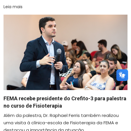
Leia mais
FEMA recebe presidente do Crefito-3 para palestra
no curso de Fisioterapia
Além da palestra, Dr. Raphael Ferris também realizou
uma visita à clínica-escola de Fisioterapia da FEMA e
destacou a importância da atuação ...