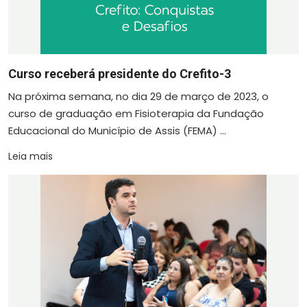
Curso receberá presidente do Crefito-3
Na próxima semana, no dia 29 de março de 2023, o
curso de graduação em Fisioterapia da Fundação
Educacional do Município de Assis (FEMA) ...
Leia mais