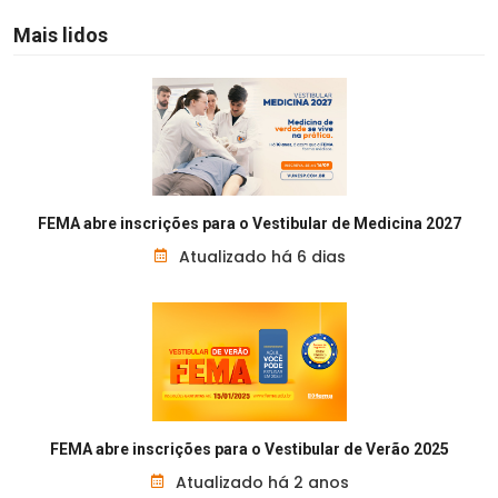
Mais lidos
FEMA abre inscrições para o Vestibular de Medicina 2027
Atualizado há 6 dias
FEMA abre inscrições para o Vestibular de Verão 2025
Atualizado há 2 anos