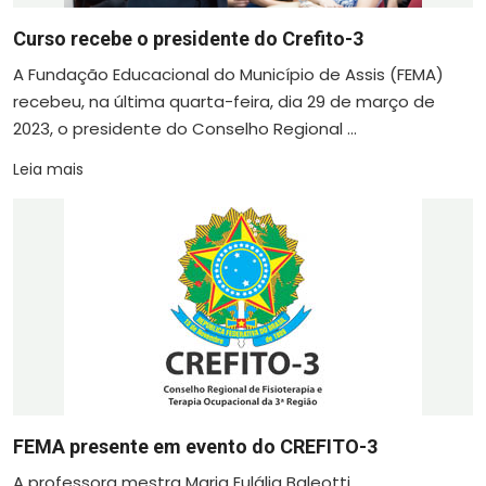
Curso recebe o presidente do Crefito-3
A Fundação Educacional do Município de Assis (FEMA)
recebeu, na última quarta-feira, dia 29 de março de
2023, o presidente do Conselho Regional ...
Leia mais
FEMA presente em evento do CREFITO-3
A professora mestra Maria Eulália Baleotti,