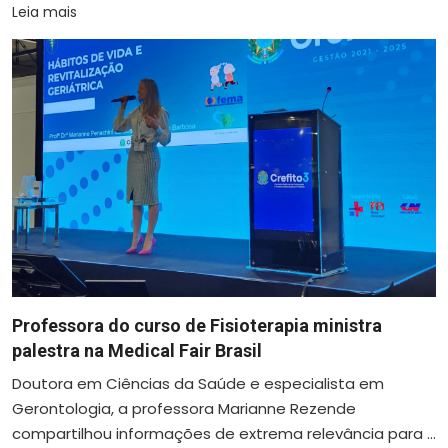
Leia mais
Professora do curso de Fisioterapia ministra
palestra na Medical Fair Brasil
Doutora em Ciências da Saúde e especialista em
Gerontologia, a professora Marianne Rezende
compartilhou informações de extrema relevância para ...