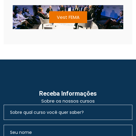
Vest FEMA
Receba Informações
Sobre os nossos cursos