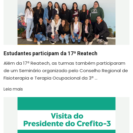
Estudantes participam da 17ª Reatech
Além da 17ª Reatech, as turmas também participaram
de um Seminário organizado pelo Conselho Regional de
Fisioterapia e Terapia Ocupacional da 3ª ...
Leia mais