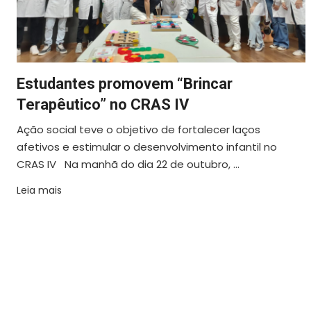
Estudantes promovem “Brincar
Terapêutico” no CRAS IV
Ação social teve o objetivo de fortalecer laços
afetivos e estimular o desenvolvimento infantil no
CRAS IV Na manhã do dia 22 de outubro, ...
Leia mais