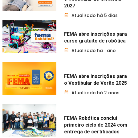
2027
Atualizado há 5 dias
FEMA abre inscrições para
curso gratuito de robótica
Atualizado há 1 ano
FEMA abre inscrições para
o Vestibular de Verão 2025
Atualizado há 2 anos
FEMA Robótica conclui
primeiro ciclo de 2024 com
entrega de certificados