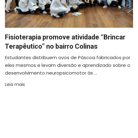
Fisioterapia promove atividade “Brincar
Terapêutico” no bairro Colinas
Estudantes distribuem ovos de Páscoa fabricados por
eles mesmos e levam diversão e aprendizado sobre o
desenvolvimento neuropsicomotor às ...
Leia mais