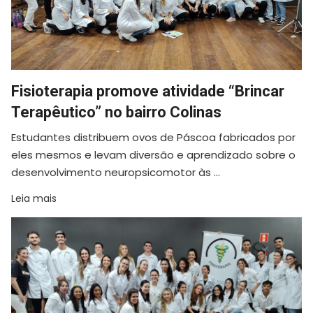
Fisioterapia promove atividade “Brincar
Terapêutico” no bairro Colinas
Estudantes distribuem ovos de Páscoa fabricados por
eles mesmos e levam diversão e aprendizado sobre o
desenvolvimento neuropsicomotor às ...
Leia mais