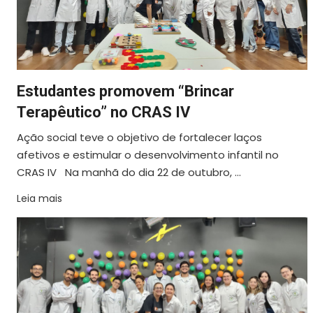
Estudantes promovem “Brincar
Terapêutico” no CRAS IV
Ação social teve o objetivo de fortalecer laços
afetivos e estimular o desenvolvimento infantil no
CRAS IV Na manhã do dia 22 de outubro, ...
Leia mais