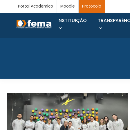
Portal Acadêmico
Moodle
Protocolo
INSTITUIÇÃO
TRANSPARÊNC