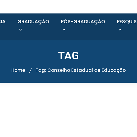
IA
GRADUAÇÃO
PÓS-GRADUAÇÃO
PESQUI
TAG
Home
Tag: Conselho Estadual de Educação