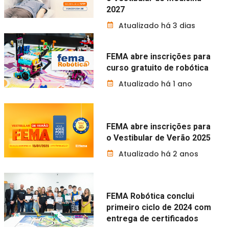
2027
Atualizado há 3 dias
FEMA abre inscrições para
curso gratuito de robótica
Atualizado há 1 ano
FEMA abre inscrições para
o Vestibular de Verão 2025
Atualizado há 2 anos
FEMA Robótica conclui
primeiro ciclo de 2024 com
entrega de certificados