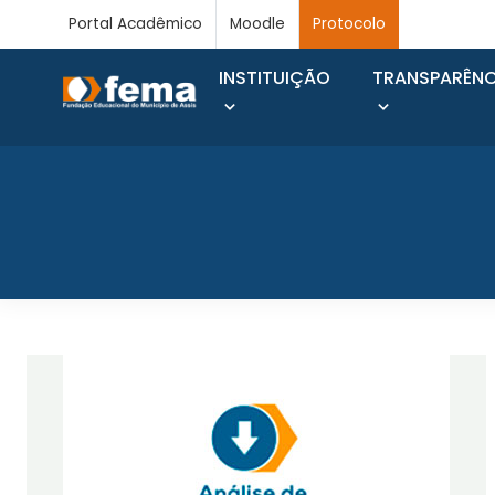
Portal Acadêmico
Moodle
Protocolo
INSTITUIÇÃO
TRANSPARÊNC