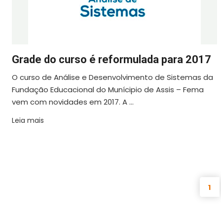
Grade do curso é reformulada para 2017
O curso de Análise e Desenvolvimento de Sistemas da
Fundação Educacional do Munícipio de Assis – Fema
vem com novidades em 2017. A ...
Leia mais
1