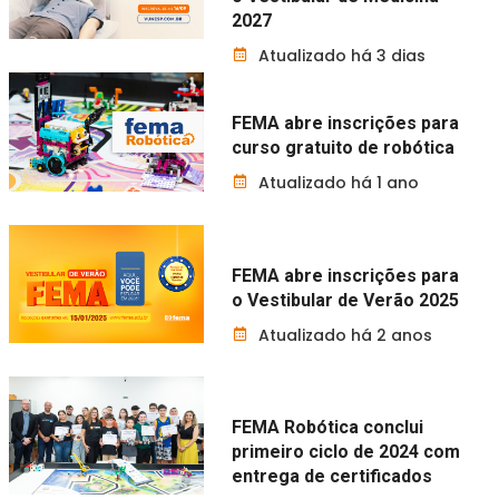
2027
Atualizado há 3 dias
FEMA abre inscrições para
curso gratuito de robótica
Atualizado há 1 ano
FEMA abre inscrições para
o Vestibular de Verão 2025
Atualizado há 2 anos
FEMA Robótica conclui
primeiro ciclo de 2024 com
entrega de certificados