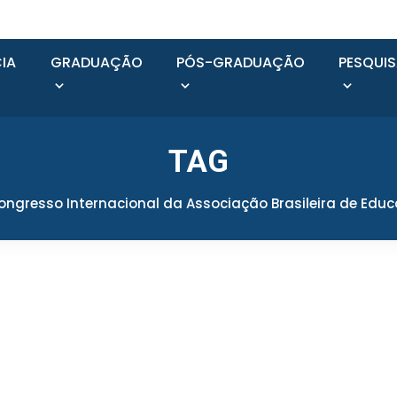
IA
GRADUAÇÃO
PÓS-GRADUAÇÃO
PESQUI
TAG
ongresso Internacional da Associação Brasileira de Edu