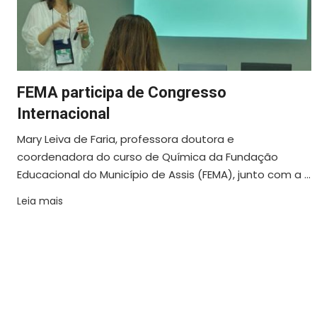
FEMA participa de Congresso
Internacional
Mary Leiva de Faria, professora doutora e
coordenadora do curso de Química da Fundação
Educacional do Município de Assis (FEMA), junto com a ...
Leia mais