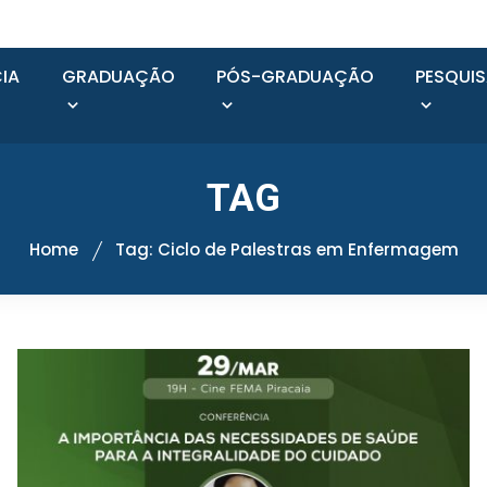
IA
GRADUAÇÃO
PÓS-GRADUAÇÃO
PESQUI
TAG
Home
Tag: Ciclo de Palestras em Enfermagem