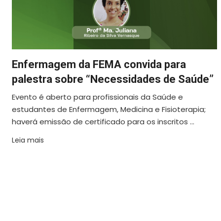
Enfermagem da FEMA convida para
palestra sobre “Necessidades de Saúde”
Evento é aberto para profissionais da Saúde e
estudantes de Enfermagem, Medicina e Fisioterapia;
haverá emissão de certificado para os inscritos ...
Leia mais