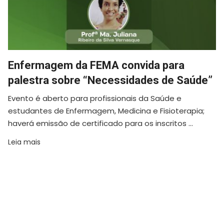
Enfermagem da FEMA convida para
palestra sobre “Necessidades de Saúde”
Evento é aberto para profissionais da Saúde e
estudantes de Enfermagem, Medicina e Fisioterapia;
haverá emissão de certificado para os inscritos ...
Leia mais