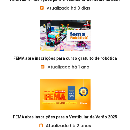
Atualizado há 3 dias
FEMA abre inscrições para curso gratuito de robótica
Atualizado há 1 ano
FEMA abre inscrições para o Vestibular de Verão 2025
Atualizado há 2 anos