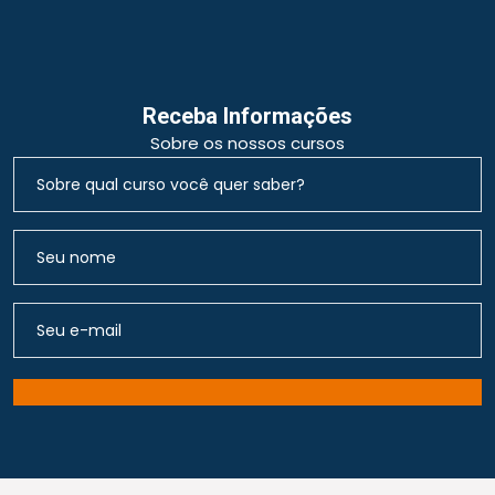
Receba Informações
Sobre os nossos cursos