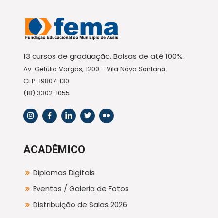
13 cursos de graduação. Bolsas de até 100%.
Av. Getúlio Vargas, 1200 - Vila Nova Santana
CEP: 19807-130
(18) 3302-1055
ACADÊMICO
Diplomas Digitais
Eventos / Galeria de Fotos
Distribuição de Salas 2026