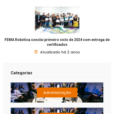
FEMA Robótica conclui primeiro ciclo de 2024 com entrega de
certificados
Atualizado há 2 anos
Categorias
Administração