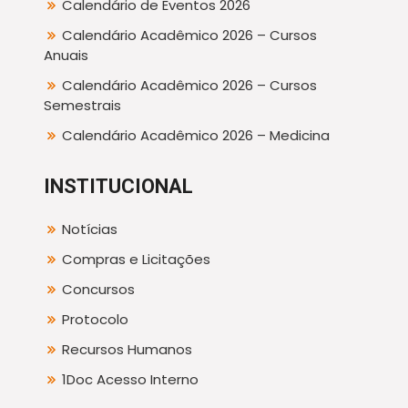
Calendário de Eventos 2026
Calendário Acadêmico 2026 – Cursos
Anuais
Calendário Acadêmico 2026 – Cursos
Semestrais
Calendário Acadêmico 2026 – Medicina
INSTITUCIONAL
Notícias
Compras e Licitações
Concursos
Protocolo
Recursos Humanos
1Doc Acesso Interno