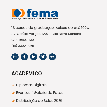
13 cursos de graduação. Bolsas de até 100%.
Av. Getúlio Vargas, 1200 - Vila Nova Santana
CEP: 19807-130
(18) 3302-1055
ACADÊMICO
Diplomas Digitais
Eventos / Galeria de Fotos
Distribuição de Salas 2026