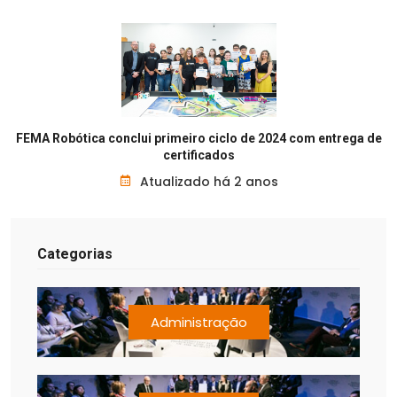
FEMA Robótica conclui primeiro ciclo de 2024 com entrega de
certificados
Atualizado há 2 anos
Categorias
Administração