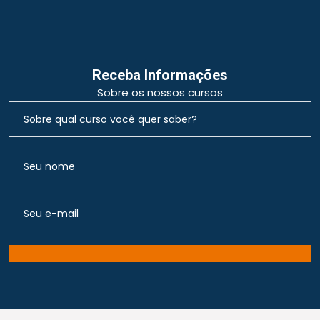
Receba Informações
Sobre os nossos cursos