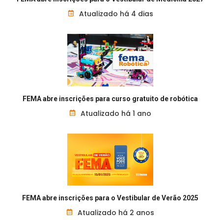
Atualizado há 4 dias
FEMA abre inscrições para curso gratuito de robótica
Atualizado há 1 ano
FEMA abre inscrições para o Vestibular de Verão 2025
Atualizado há 2 anos