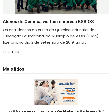
Alunos de Química visitam empresa BSBIOS
Os estudantes do curso de Química Industrial da
Fundação Educacional do Município de Assis (FEMA)
fizeram, no dia 2 de setembro de 2019, uma ...
Leia mais
Mais lidos
FEMA abre inscrições para o Vestibular de Medicina 2027