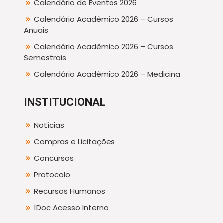
Calendário de Eventos 2026
Calendário Acadêmico 2026 – Cursos
Anuais
Calendário Acadêmico 2026 – Cursos
Semestrais
Calendário Acadêmico 2026 – Medicina
INSTITUCIONAL
Notícias
Compras e Licitações
Concursos
Protocolo
Recursos Humanos
1Doc Acesso Interno