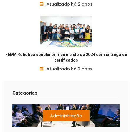
Atualizado há 2 anos
FEMA Robótica conclui primeiro ciclo de 2024 com entrega de
certificados
Atualizado há 2 anos
Categorias
Administração