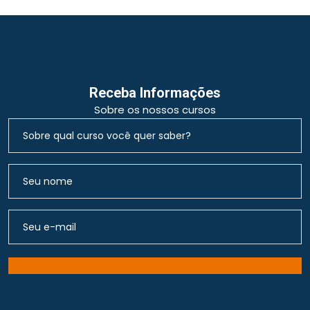
Receba Informações
Sobre os nossos cursos