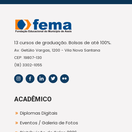
13 cursos de graduação. Bolsas de até 100%.
Av. Getúlio Vargas, 1200 - Vila Nova Santana
CEP: 19807-130
(18) 3302-1055
ACADÊMICO
Diplomas Digitais
Eventos / Galeria de Fotos