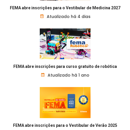
FEMA abre inscrições para o Vestibular de Medicina 2027
Atualizado há 4 dias
FEMA abre inscrições para curso gratuito de robótica
Atualizado há 1 ano
FEMA abre inscrições para o Vestibular de Verão 2025