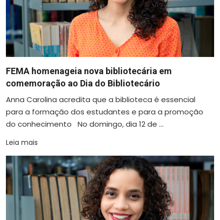
FEMA homenageia nova bibliotecária em
comemoração ao Dia do Bibliotecário
Anna Carolina acredita que a biblioteca é essencial
para a formação dos estudantes e para a promoção
do conhecimento No domingo, dia 12 de ...
Leia mais