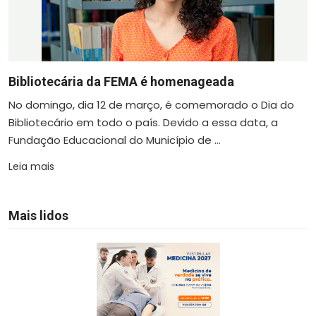
Bibliotecária da FEMA é homenageada
No domingo, dia 12 de março, é comemorado o Dia do
Bibliotecário em todo o país. Devido a essa data, a
Fundação Educacional do Município de ...
Leia mais
Mais lidos