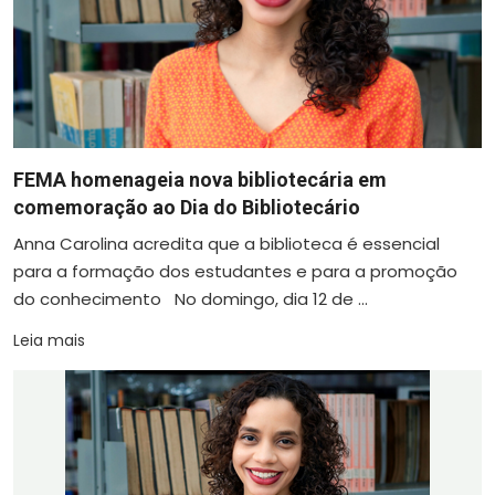
FEMA homenageia nova bibliotecária em
comemoração ao Dia do Bibliotecário
Anna Carolina acredita que a biblioteca é essencial
para a formação dos estudantes e para a promoção
do conhecimento No domingo, dia 12 de ...
Leia mais