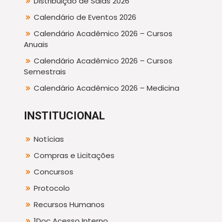
Distribuição de Salas 2026
Calendário de Eventos 2026
Calendário Acadêmico 2026 – Cursos
Anuais
Calendário Acadêmico 2026 – Cursos
Semestrais
Calendário Acadêmico 2026 – Medicina
INSTITUCIONAL
Notícias
Compras e Licitações
Concursos
Protocolo
Recursos Humanos
1Doc Acesso Interno