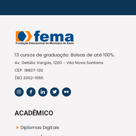
13 cursos de graduação. Bolsas de até 100%.
Av. Getúlio Vargas, 1200 - Vila Nova Santana
CEP: 19807-130
(18) 3302-1055
ACADÊMICO
Diplomas Digitais