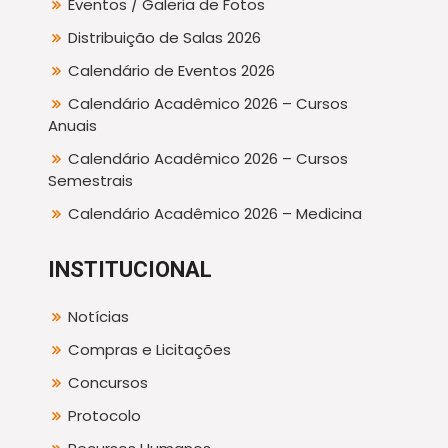
Eventos / Galeria de Fotos
Distribuição de Salas 2026
Calendário de Eventos 2026
Calendário Acadêmico 2026 – Cursos
Anuais
Calendário Acadêmico 2026 – Cursos
Semestrais
Calendário Acadêmico 2026 – Medicina
INSTITUCIONAL
Notícias
Compras e Licitações
Concursos
Protocolo