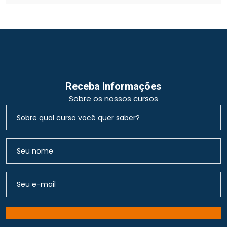
Receba Informações
Sobre os nossos cursos