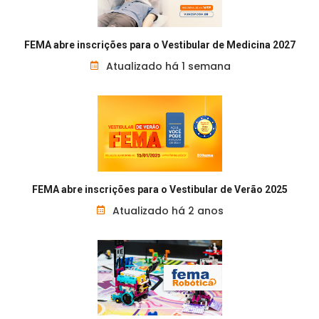
FEMA abre inscrições para o Vestibular de Medicina 2027
Atualizado há 1 semana
FEMA abre inscrições para o Vestibular de Verão 2025
Atualizado há 2 anos