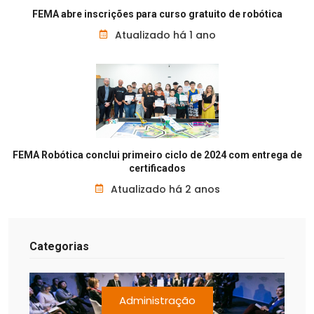
FEMA abre inscrições para curso gratuito de robótica
Atualizado há 1 ano
FEMA Robótica conclui primeiro ciclo de 2024 com entrega de
certificados
Atualizado há 2 anos
Categorias
Administração