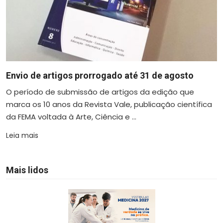
Envio de artigos prorrogado até 31 de agosto
O período de submissão de artigos da edição que
marca os 10 anos da Revista Vale, publicação científica
da FEMA voltada à Arte, Ciência e ...
Leia mais
Mais lidos