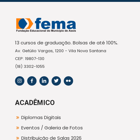
13 cursos de graduação. Bolsas de até 100%.
Av. Getúlio Vargas, 1200 - Vila Nova Santana
CEP: 19807-130
(18) 3302-1055
ACADÊMICO
Diplomas Digitais
Eventos / Galeria de Fotos
Distribuição de Salas 2026