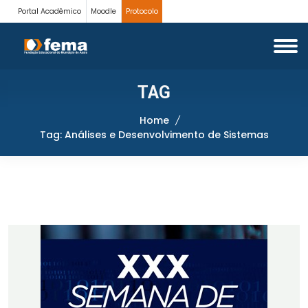
Portal Acadêmico
Moodle
Protocolo
TAG
Home
Tag: Análises e Desenvolvimento de Sistemas