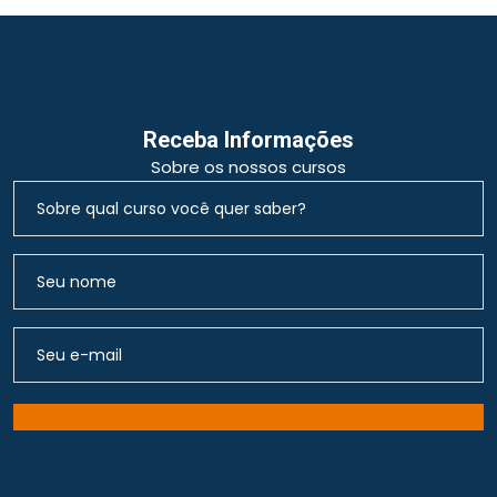
Receba Informações
Sobre os nossos cursos