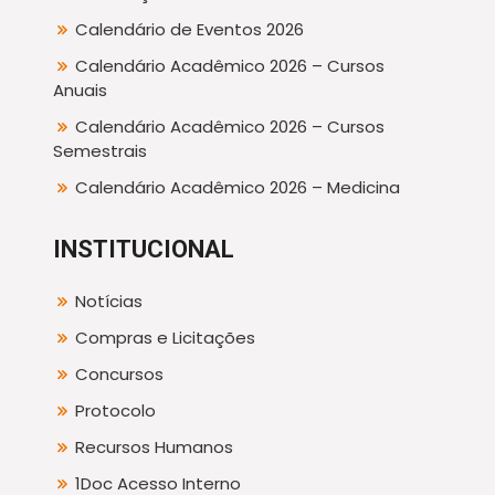
Calendário de Eventos 2026
Calendário Acadêmico 2026 – Cursos
Anuais
Calendário Acadêmico 2026 – Cursos
Semestrais
Calendário Acadêmico 2026 – Medicina
INSTITUCIONAL
Notícias
Compras e Licitações
Concursos
Protocolo
Recursos Humanos
1Doc Acesso Interno