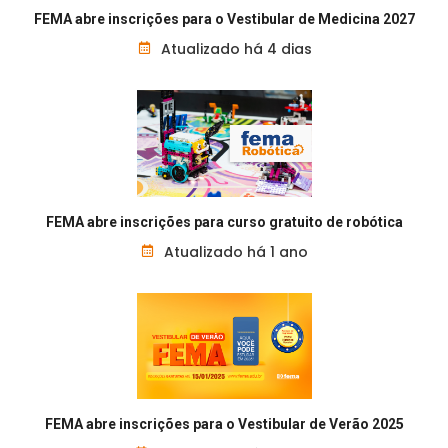
FEMA abre inscrições para o Vestibular de Medicina 2027
Atualizado há 4 dias
FEMA abre inscrições para curso gratuito de robótica
Atualizado há 1 ano
FEMA abre inscrições para o Vestibular de Verão 2025