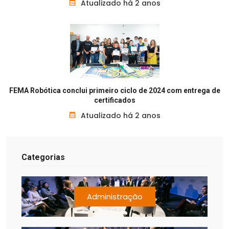
Atualizado há 2 anos
FEMA Robótica conclui primeiro ciclo de 2024 com entrega de
certificados
Atualizado há 2 anos
Categorias
Administração