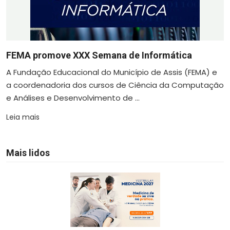
FEMA promove XXX Semana de Informática
A Fundação Educacional do Município de Assis (FEMA) e
a coordenadoria dos cursos de Ciência da Computação
e Análises e Desenvolvimento de ...
Leia mais
Mais lidos