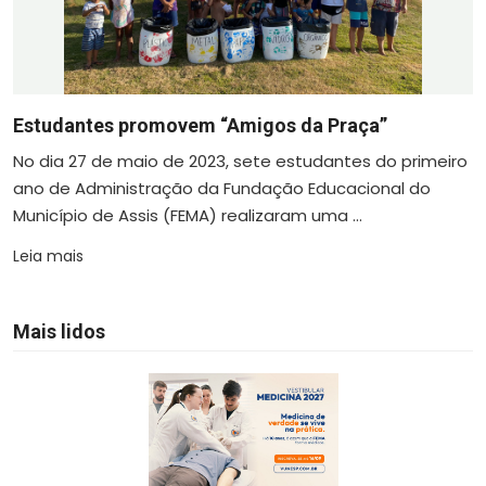
Estudantes promovem “Amigos da Praça”
No dia 27 de maio de 2023, sete estudantes do primeiro
ano de Administração da Fundação Educacional do
Município de Assis (FEMA) realizaram uma ...
Leia mais
Mais lidos