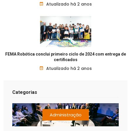
Atualizado há 2 anos
FEMA Robótica conclui primeiro ciclo de 2024 com entrega de
certificados
Atualizado há 2 anos
Categorias
Administração