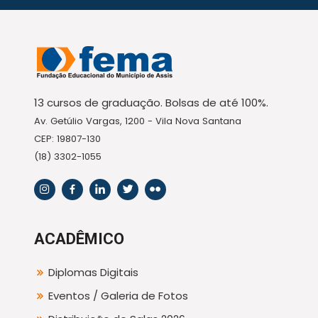
13 cursos de graduação. Bolsas de até 100%.
Av. Getúlio Vargas, 1200 - Vila Nova Santana
CEP: 19807-130
(18) 3302-1055
ACADÊMICO
Diplomas Digitais
Eventos / Galeria de Fotos