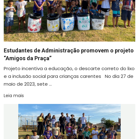
Estudantes de Administração promovem o projeto
“Amigos da Praça”
Projeto incentiva a educação, o descarte correto do lixo
e a inclusão social para crianças carentes No dia 27 de
maio de 2023, sete ...
Leia mais