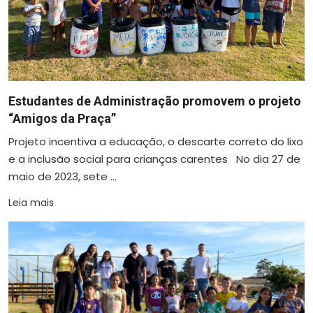
Estudantes de Administração promovem o projeto
“Amigos da Praça”
Projeto incentiva a educação, o descarte correto do lixo
e a inclusão social para crianças carentes No dia 27 de
maio de 2023, sete ...
Leia mais