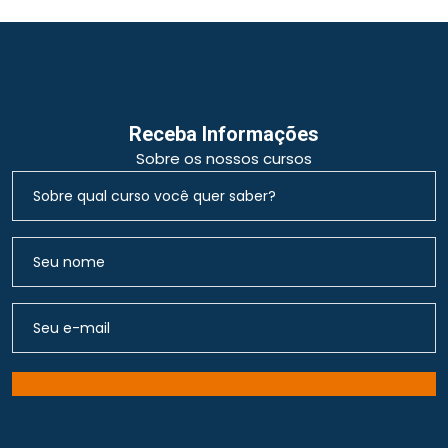
Receba Informações
Sobre os nossos cursos