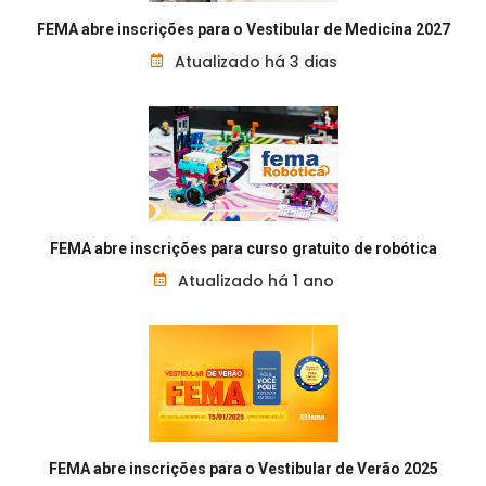
FEMA abre inscrições para o Vestibular de Medicina 2027
Atualizado há 3 dias
FEMA abre inscrições para curso gratuito de robótica
Atualizado há 1 ano
FEMA abre inscrições para o Vestibular de Verão 2025