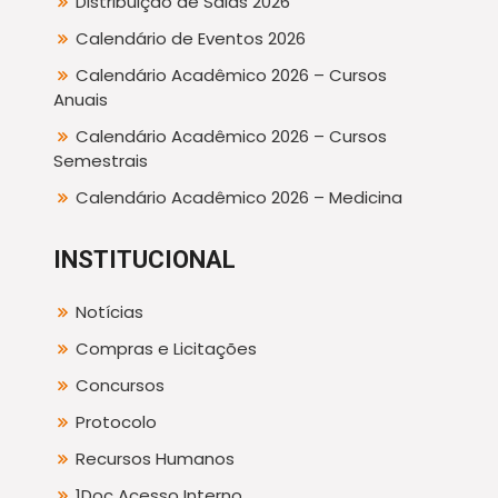
Distribuição de Salas 2026
Calendário de Eventos 2026
Calendário Acadêmico 2026 – Cursos
Anuais
Calendário Acadêmico 2026 – Cursos
Semestrais
Calendário Acadêmico 2026 – Medicina
INSTITUCIONAL
Notícias
Compras e Licitações
Concursos
Protocolo
Recursos Humanos
1Doc Acesso Interno