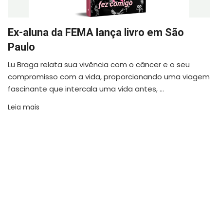
Ex-aluna da FEMA lança livro em São
Paulo
Lu Braga relata sua vivência com o câncer e o seu
compromisso com a vida, proporcionando uma viagem
fascinante que intercala uma vida antes, ...
Leia mais