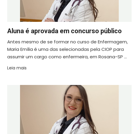
Aluna é aprovada em concurso público
Antes mesmo de se formar no curso de Enfermagem,
Maria Emília é uma das selecionadas pela CIOP para
assumir um cargo como enfermeira, em Rosana-SP ...
Leia mais