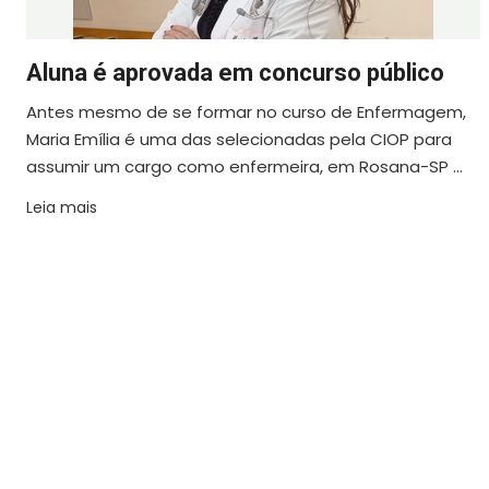
Aluna é aprovada em concurso público
Antes mesmo de se formar no curso de Enfermagem,
Maria Emília é uma das selecionadas pela CIOP para
assumir um cargo como enfermeira, em Rosana-SP ...
Leia mais