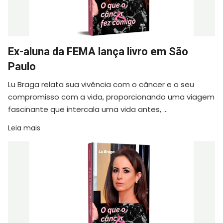
Ex-aluna da FEMA lança livro em São
Paulo
Lu Braga relata sua vivência com o câncer e o seu
compromisso com a vida, proporcionando uma viagem
fascinante que intercala uma vida antes, ...
Leia mais