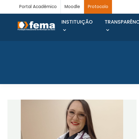
Portal Acadêmico
Moodle
Protocolo
INSTITUIÇÃO
TRANSPARÊNC