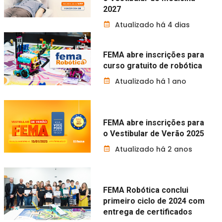
2027
Atualizado há 4 dias
FEMA abre inscrições para
curso gratuito de robótica
Atualizado há 1 ano
FEMA abre inscrições para
o Vestibular de Verão 2025
Atualizado há 2 anos
FEMA Robótica conclui
primeiro ciclo de 2024 com
entrega de certificados