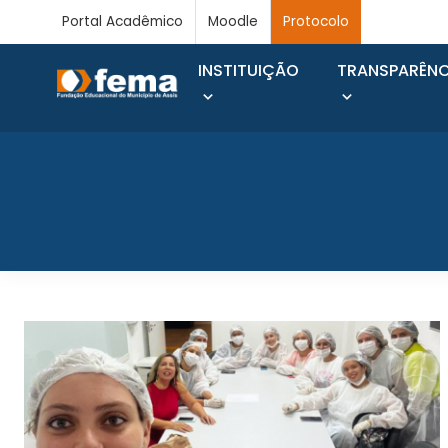
Portal Acadêmico
Moodle
Protocolo
INSTITUIÇÃO
TRANSPARÊNC