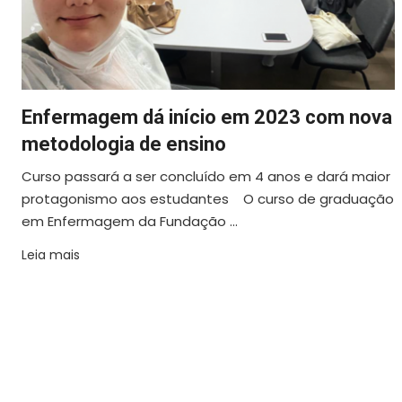
Enfermagem dá início em 2023 com nova
metodologia de ensino
Curso passará a ser concluído em 4 anos e dará maior
protagonismo aos estudantes O curso de graduação
em Enfermagem da Fundação ...
Leia mais