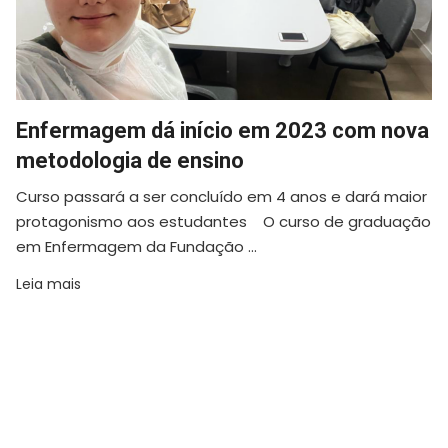
Enfermagem dá início em 2023 com nova
metodologia de ensino
Curso passará a ser concluído em 4 anos e dará maior
protagonismo aos estudantes O curso de graduação
em Enfermagem da Fundação ...
Leia mais