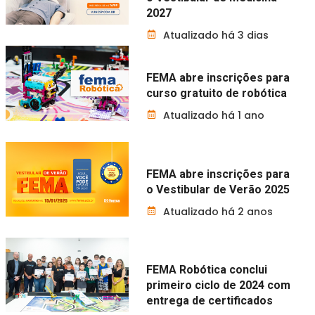
2027
Atualizado há 3 dias
FEMA abre inscrições para
curso gratuito de robótica
Atualizado há 1 ano
FEMA abre inscrições para
o Vestibular de Verão 2025
Atualizado há 2 anos
FEMA Robótica conclui
primeiro ciclo de 2024 com
entrega de certificados