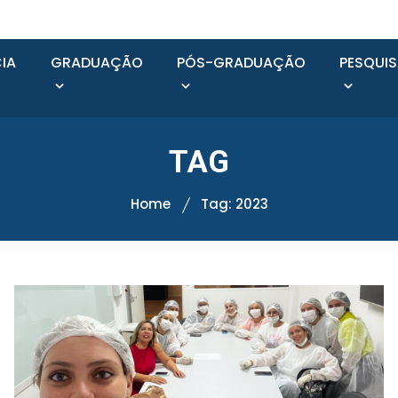
IA
GRADUAÇÃO
PÓS-GRADUAÇÃO
PESQUI
TAG
Home
Tag: 2023