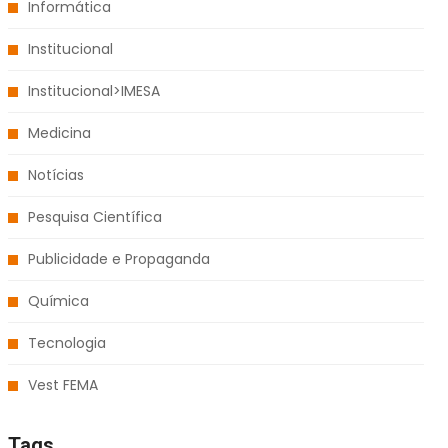
Informática
Institucional
Institucional>IMESA
Medicina
Notícias
Pesquisa Científica
Publicidade e Propaganda
Química
Tecnologia
Vest FEMA
Tags