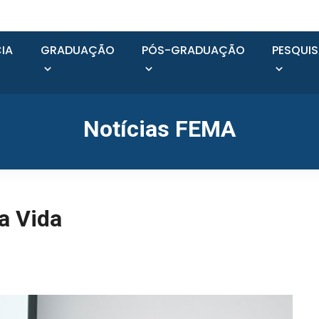
IA
GRADUAÇÃO
PÓS-GRADUAÇÃO
PESQUI
Notícias FEMA
a Vida