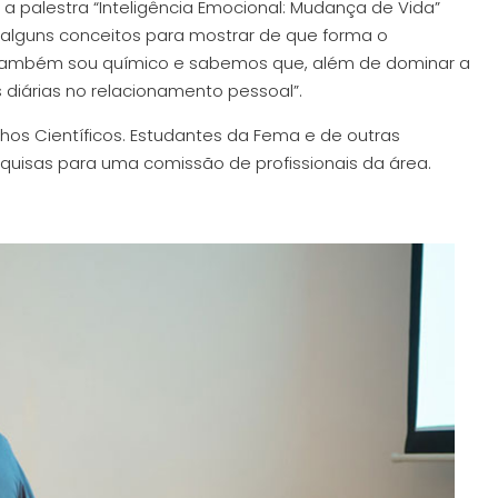
a palestra “Inteligência Emocional: Mudança de Vida”
 alguns conceitos para mostrar de que forma o
Eu também sou químico e sabemos que, além de dominar a
 diárias no relacionamento pessoal”.
hos Científicos. Estudantes da Fema e de outras
quisas para uma comissão de profissionais da área.