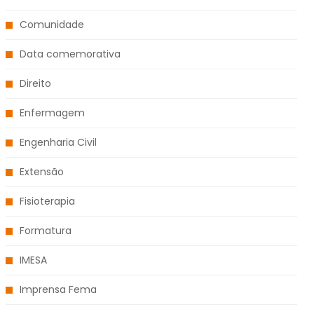
Comunidade
Data comemorativa
Direito
Enfermagem
Engenharia Civil
Extensão
Fisioterapia
Formatura
IMESA
Imprensa Fema