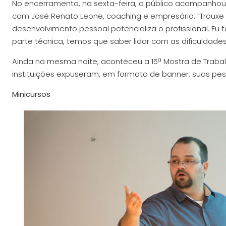
No encerramento, na sexta-feira, o público acompanhou 
com José Renato Leone, coaching e empresário. “Trouxe
desenvolvimento pessoal potencializa o profissional. 
parte técnica, temos que saber lidar com as dificuldades
Ainda na mesma noite, aconteceu a 15ª Mostra de Trabal
instituições expuseram, em formato de banner, suas pes
Minicursos