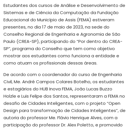
E
studantes dos cursos de Análise e Desenvolvimento de
Sistemas e de Ciência da Computação da Fundação
Educacional do Município de Assis (FEMA) estiveram
presentes, no dia 17 de maio de 2023, na sede do
Conselho Regional de Engenharia e Agronomia de São
Paulo (CREA-SP), participando do “Por dentro do CREA-
SP”, programa do Conselho que tem como objetivo
mostrar aos estudantes como funciona a entidade e
como atuam os profissionais dessas áreas.
De acordo com o coordenador do curso de Engenharia
Civil, Me. André Campos Colares Botelho, os estudantes
e estagiários do HUB Inova FEMA, João Lucas Buzzo
Holzle e Luis Felipe dos Santos, representaram a FEMA no
desafio de Cidades Inteligentes, com o projeto “Open
Design para transformação de Cidades Inteligentes”, de
autoria do professor Me. Flávio Henrique Alves, com a
participação do professor Dr. Alex Poletto, e promovido