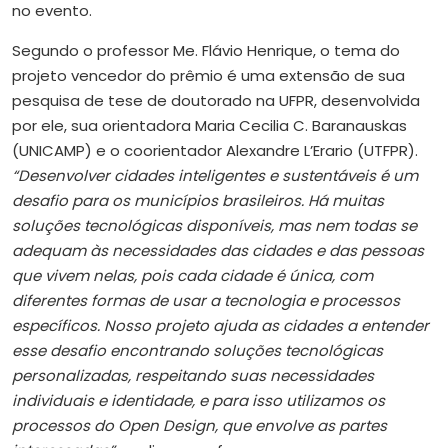
no evento.
Segundo o professor Me. Flávio Henrique, o tema do
projeto vencedor do prêmio é uma extensão de sua
pesquisa de tese de doutorado na UFPR, desenvolvida
por ele, sua orientadora Maria Cecilia C. Baranauskas
(UNICAMP) e o coorientador Alexandre L’Erario (UTFPR).
“Desenvolver cidades inteligentes e sustentáveis é um
desafio para os municípios brasileiros. Há muitas
soluções tecnológicas disponíveis, mas nem todas se
adequam às necessidades das cidades e das pessoas
que vivem nelas, pois cada cidade é única, com
diferentes formas de usar a tecnologia e processos
específicos. Nosso projeto ajuda as cidades a entender
esse desafio encontrando soluções tecnológicas
personalizadas, respeitando suas necessidades
individuais e identidade, e para isso utilizamos os
processos do Open Design, que envolve as partes