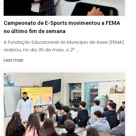
Campeonato de E-Sports movimentou a FEMA
no último fim de semana
A Fundação Educacional do Município de Assis (FEMA)
realizou, no dia 30 de maio, o 2º ...
Leia mais