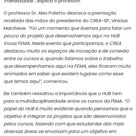
interessadas”
, explica o professor.
O professor Dr. Alex Poletto destaca a premiação
recebida das mãos do presidente do CREA-SP, Vinicius
Marchese.
“Foi um momento que tivemos para falar um
pouco do projeto que desenvolvemos aqui no HUB
Inova FEMA. Neste evento que participamos, o CREA
destacou muito os espaços de inovação e de conexão
entre os cursos e, quando falamos sobre o trabalho
que desempenhamos aqui na FEMA, eles ficaram muito
animados em saber que existem lugares como esse
que temos aqui”
, comentou.
Ele também ressaltou a importância que o HUB tem
para a multidisciplinaridade entre os cursos da FEMA.
“O
papel do HUB é muito evidente quando pensamos que o
objetivo é integrar os projetos que são desenvolvidos
pelos cursos, fazendo com
que estudantes das mais
diversas áreas se envolvam para um objetivo em