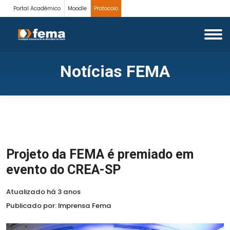
Portal Acadêmico
Moodle
Protocolo
Notícias FEMA
Projeto da FEMA é premiado em
evento do CREA-SP
Atualizado há 3 anos
Publicado por: Imprensa Fema