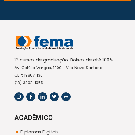
13 cursos de graduação. Bolsas de até 100%.
Av. Getúlio Vargas, 1200 - Vila Nova Santana
CEP: 19807-130
(18) 3302-1055
ACADÊMICO
Diplomas Digitais