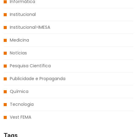
Informática
Institucional
Institucional>IMESA
Medicina
Notícias
Pesquisa Científica
Publicidade e Propaganda
Química
Tecnologia
Vest FEMA
Tags