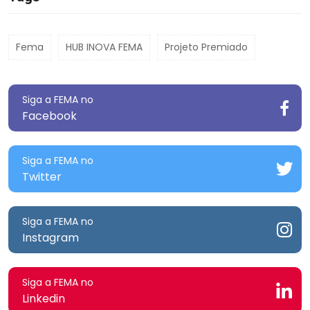
Fema
HUB INOVA FEMA
Projeto Premiado
Siga a FEMA no
Facebook
Siga a FEMA no
Twitter
Siga a FEMA no
Instagram
Siga a FEMA no
Linkedin