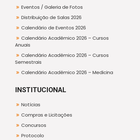
Eventos / Galeria de Fotos
Distribuição de Salas 2026
Calendário de Eventos 2026
Calendário Acadêmico 2026 – Cursos
Anuais
Calendário Acadêmico 2026 – Cursos
Semestrais
Calendário Acadêmico 2026 – Medicina
INSTITUCIONAL
Notícias
Compras e Licitações
Concursos
Protocolo