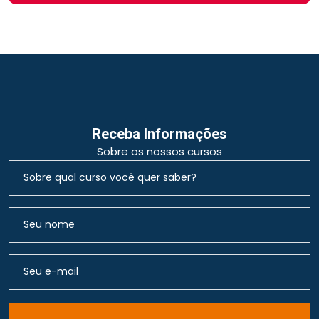
Receba Informações
Sobre os nossos cursos