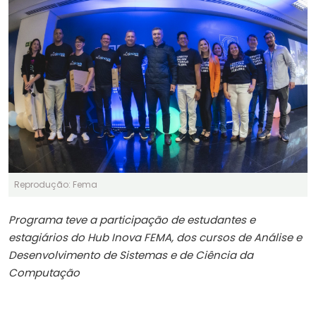
Reprodução: Fema
Programa teve a participação de estudantes e
estagiários do Hub Inova FEMA, dos cursos de Análise e
Desenvolvimento de Sistemas e de Ciência da
Computação