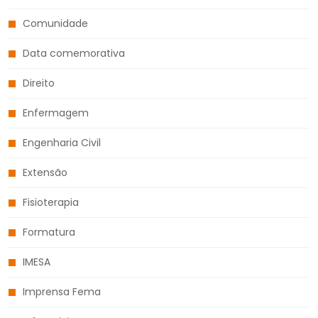
Comunidade
Data comemorativa
Direito
Enfermagem
Engenharia Civil
Extensão
Fisioterapia
Formatura
IMESA
Imprensa Fema