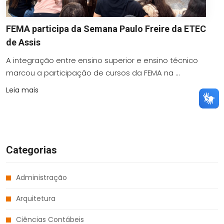
FEMA participa da Semana Paulo Freire da ETEC
de Assis
A integração entre ensino superior e ensino técnico
marcou a participação de cursos da FEMA na ...
Leia mais
Categorias
Administração
Arquitetura
Ciências Contábeis