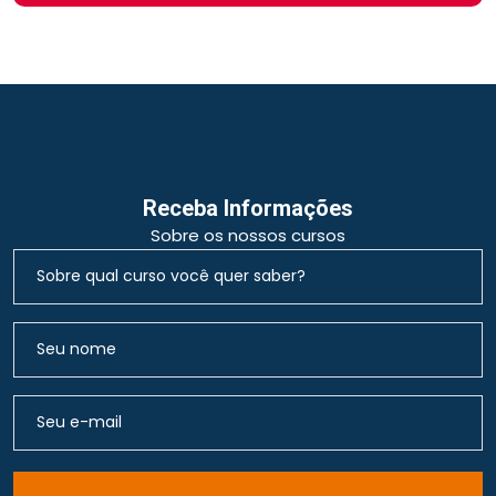
Receba Informações
Sobre os nossos cursos