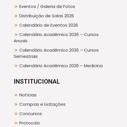
Eventos / Galeria de Fotos
Distribuição de Salas 2026
Calendário de Eventos 2026
Calendário Acadêmico 2026 – Cursos
Anuais
Calendário Acadêmico 2026 – Cursos
Semestrais
Calendário Acadêmico 2026 – Medicina
INSTITUCIONAL
Notícias
Compras e Licitações
Concursos
Protocolo