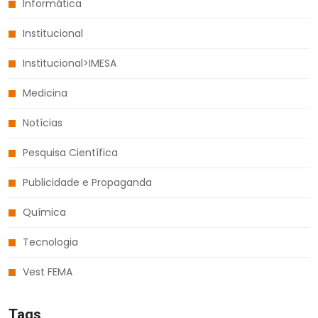
Informática
Institucional
Institucional>IMESA
Medicina
Notícias
Pesquisa Científica
Publicidade e Propaganda
Química
Tecnologia
Vest FEMA
Tags