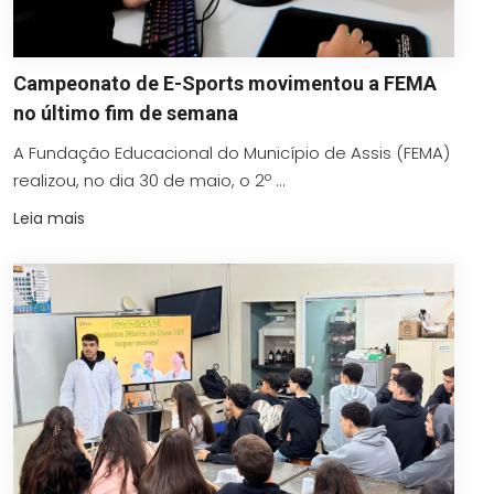
Campeonato de E-Sports movimentou a FEMA
no último fim de semana
A Fundação Educacional do Município de Assis (FEMA)
realizou, no dia 30 de maio, o 2º ...
Leia mais