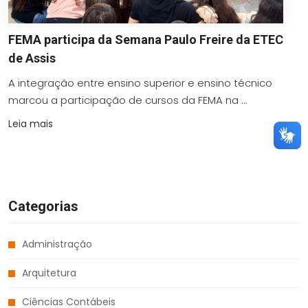
FEMA participa da Semana Paulo Freire da ETEC
de Assis
A integração entre ensino superior e ensino técnico
marcou a participação de cursos da FEMA na ...
Leia mais
Categorias
Administração
Arquitetura
Ciências Contábeis