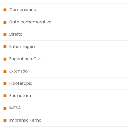
Comunidade
Data comemorativa
Direito
Enfermagem
Engenharia Civil
Extensão
Fisioterapia
Formatura
IMESA
Imprensa Fema