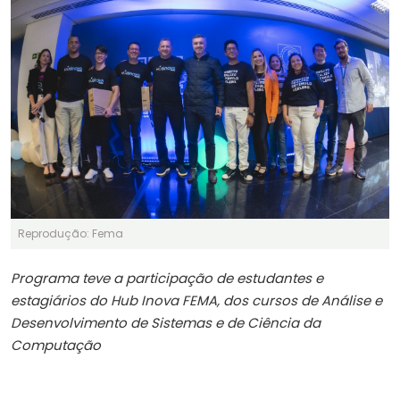
Reprodução: Fema
Programa teve a participação de estudantes e
estagiários do Hub Inova FEMA, dos cursos de Análise e
Desenvolvimento de Sistemas e de Ciência da
Computação