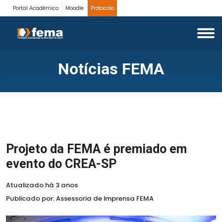
Portal Acadêmico
Moodle
Protocolo
Notícias FEMA
Projeto da FEMA é premiado em
evento do CREA-SP
Atualizado há 3 anos
Publicado por: Assessoria de Imprensa FEMA