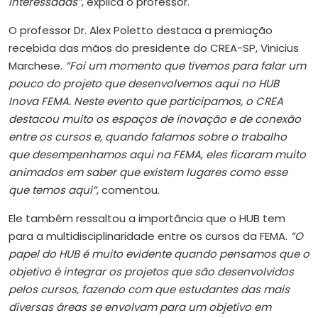
interessadas”
, explica o professor.
O professor Dr. Alex Poletto destaca a premiação
recebida das mãos do presidente do CREA-SP, Vinicius
Marchese.
“Foi um momento que tivemos para falar um
pouco do projeto que desenvolvemos aqui no HUB
Inova FEMA. Neste evento que participamos, o CREA
destacou muito os espaços de inovação e de conexão
entre os cursos e, quando falamos sobre o trabalho
que desempenhamos aqui na FEMA, eles ficaram muito
animados em saber que existem lugares como esse
que temos aqui”
, comentou.
Ele também ressaltou a importância que o HUB tem
para a multidisciplinaridade entre os cursos da FEMA.
“O
papel do HUB é muito evidente quando pensamos que o
objetivo é integrar os projetos que são desenvolvidos
pelos cursos, fazendo com
que estudantes das mais
diversas áreas se envolvam para um objetivo em