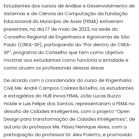
E
studantes dos cursos de Análise e Desenvolvimento de
Sistemas e de Ciência da Computação da Fundação
Educacional do Município de Assis (FEMA) estiveram
presentes, no dia 17 de maio de 2023, na sede do
Conselho Regional de Engenharia e Agronomia de São
Paulo (CREA-SP), participando do “Por dentro do CREA-
SP”, programa do Conselho que tem como objetivo
mostrar aos estudantes como funciona a entidade e
como atuam os profissionais dessas áreas.
De acordo com o coordenador do curso de Engenharia
Civil, Me. André Campos Colares Botelho, os estudantes
e estagiários do HUB Inova FEMA, João Lucas Buzzo
Holzle e Luis Felipe dos Santos, representaram a FEMA no
desafio de Cidades Inteligentes, com o projeto “Open
Design para transformação de Cidades Inteligentes”, de
autoria do professor Me. Flávio Henrique Alves, com a
participação do professor Dr. Alex Poletto, e promovido