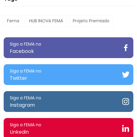
Fema
HUB INOVA FEMA
Projeto Premiado
Siga a FEMA no
Facebook
Siga a FEMA no
Twitter
Siga a FEMA no
Instagram
Siga a FEMA no
Linkedin