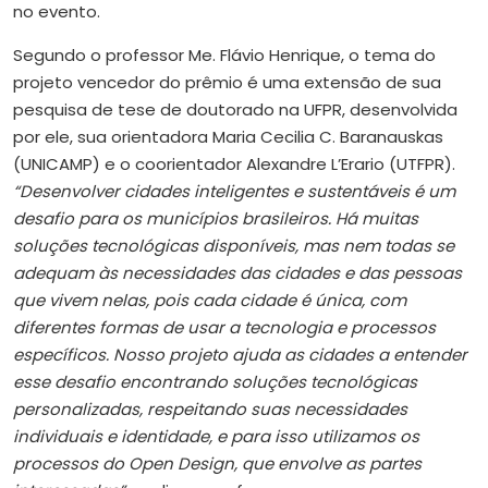
no evento.
Segundo o professor Me. Flávio Henrique, o tema do
projeto vencedor do prêmio é uma extensão de sua
pesquisa de tese de doutorado na UFPR, desenvolvida
por ele, sua orientadora Maria Cecilia C. Baranauskas
(UNICAMP) e o coorientador Alexandre L’Erario (UTFPR).
“Desenvolver cidades inteligentes e sustentáveis é um
desafio para os municípios brasileiros. Há muitas
soluções tecnológicas disponíveis, mas nem todas se
adequam às necessidades das cidades e das pessoas
que vivem nelas, pois cada cidade é única, com
diferentes formas de usar a tecnologia e processos
específicos. Nosso projeto ajuda as cidades a entender
esse desafio encontrando soluções tecnológicas
personalizadas, respeitando suas necessidades
individuais e identidade, e para isso utilizamos os
processos do Open Design, que envolve as partes