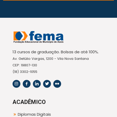
13 cursos de graduação. Bolsas de até 100%.
Av. Getúlio Vargas, 1200 - Vila Nova Santana
CEP: 19807-130
(18) 3302-1055
ACADÊMICO
Diplomas Digitais